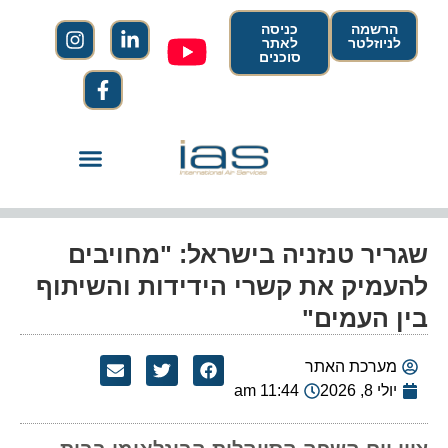
הרשמה
כניסה
לניוזלטר
לאתר
סוכנים
שגריר טנזניה בישראל: "מחויבים
להעמיק את קשרי הידידות והשיתוף
בין העמים"
מערכת האתר
יולי 8, 2026
11:44 am