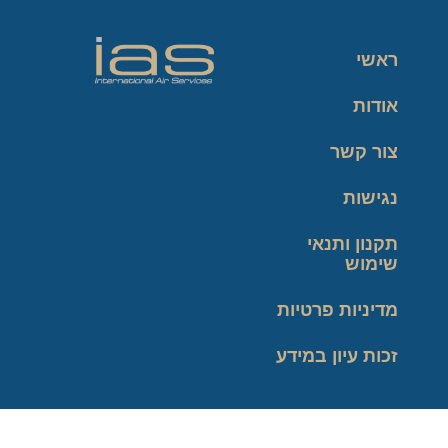
ראשי
אודות
צור קשר
נגישות
תקנון ותנאי
שימוש
מדיניות פרטיות
זכות עיון במידע