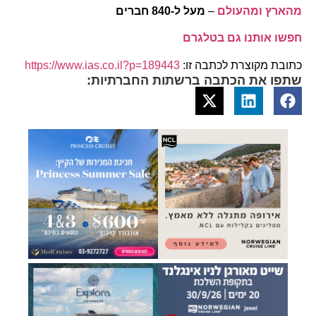
מהארץ ומהעולם
–
מעל ל-840 חברים
חפשו אותנו גם בטלגרם
כתובת מקוצרת לכתבה זו:
https://www.ias.co.il?p=189443
שתפו את הכתבה ברשתות החברתיות: