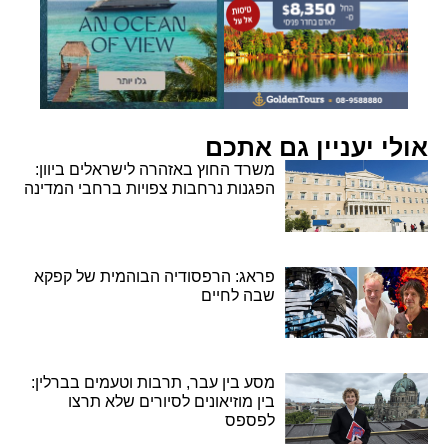
אולי יעניין גם אתכם
משרד החוץ באזהרה לישראלים ביוון:
הפגנות נרחבות צפויות ברחבי המדינה
פראג: הרפסודיה הבוהמית של קפקא
שבה לחיים
מסע בין עבר, תרבות וטעמים בברלין:
בין מוזיאונים לסיורים שלא תרצו
לפספס