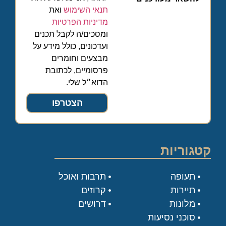
תנאי השימוש
ואת
מדיניות הפרטיות
ומסכים/ה לקבל תכנים
ועדכונים, כולל מידע על
מבצעים וחומרים
פרסומיים, לכתובת
הדוא״ל שלי.
הצטרפו
קטגוריות
תעופה
תרבות ואוכל
תיירות
קרוזים
מלונות
דרושים
סוכני נסיעות