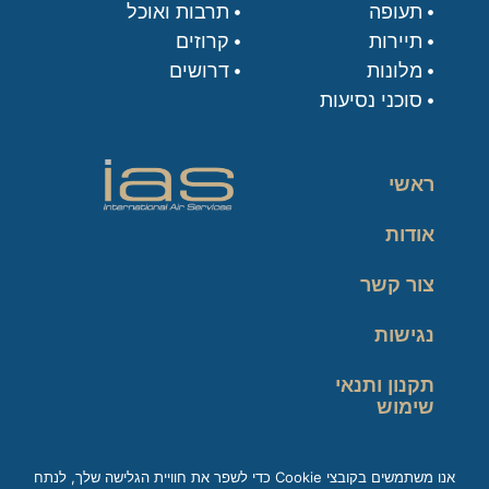
תעופה
תרבות ואוכל
תיירות
קרוזים
מלונות
דרושים
סוכני נסיעות
ראשי
אודות
צור קשר
נגישות
תקנון ותנאי
שימוש
מדיניות פרטיות
אנו משתמשים בקובצי Cookie כדי לשפר את חוויית הגלישה שלך, לנתח