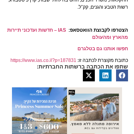
רשות הטבע והגנים, קק"ל.
הצטרפו לקבוצת הוואטסאפ:
IAS – חדשות ועדכוני תיירות
מהארץ ומהעולם
חפשו אותנו גם בטלגרם
כתובת מקוצרת לכתבה זו:
https://www.ias.co.il?p=187831
שתפו את הכתבה ברשתות החברתיות: