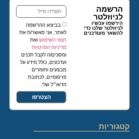
הרשמה
לניוזלטר
הירשמו עכשיו
בביצוע ההרשמה
לניוזלטר שלנו כדי
לאתר, אני מאשר/ת את
להשאר מעודכנים
תנאי השימוש
ואת
מדיניות הפרטיות
ומסכים/ה לקבל תכנים
ועדכונים, כולל מידע על
מבצעים וחומרים
פרסומיים, לכתובת
הדוא״ל שלי.
הצטרפו
קטגוריות