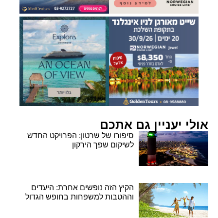
אולי יעניין גם אתכם
סיפורו של שרטון: הפרויקט החדש
לשיקום שפך הירקון
הקיץ הזה נופשים אחרת: היעדים
וההטבות למשפחות בחופש הגדול