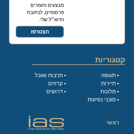
מבצעים וחומרים
פרסומיים, לכתובת
הדוא״ל שלי.
הצטרפו
קטגוריות
תעופה
תרבות ואוכל
תיירות
קרוזים
מלונות
דרושים
סוכני נסיעות
ראשי