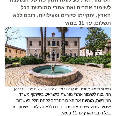
לשימור אתרים ואת אתרי המורשת בכל
הארץ, יתקיימו סיורים ופעילויות, רובם ללא
תשלום, עד 31 במאי
בשבוע שימור אתרים מבקרים במקוה ישראל. צילום צבי הנרי כהן
המועצה לשימור אתרי מורשת בישראל, בשיתוף משרד
המורשת, מזמינה את הציבור הרחב לקחת חלק בעשרות
אירועי שבוע שימור אתרים – רובם ללא תשלום – שיתקיימו
בכל רחבי הארץ עד 31 במאי.