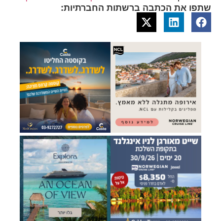
שתפו את הכתבה ברשתות החברתיות: