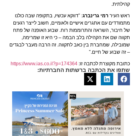
קהילתית.
ראש העיר
רמי גרינברג
: "דווקא עכשיו, בתקופה שבה כולנו
מתמודדים עם אתגרים אישיים ולאומיים, חשוב לייצר רגעים
של חיבור, השראה והתרוממות רוח. שבוע האופנה של פתח
תקווה שם את הקהילה בלב הבמה – כי היא זו שמרימה,
שמובילה, שמחברת בין כאב לתקווה. זה הרבה מעבר לבגדים
– זה שבוע של חיים."
כתובת מקוצרת לכתבה זו:
https://www.ias.co.il?p=174364
שתפו את הכתבה ברשתות החברתיות: