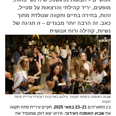
מופעים, יריד קהילתי והרצאות על סטייל,
זהות, בחירה בחיים ותקווה שנולדת מתוך
כאב. זה הרבה יותר מבגדים – זו חגיגה של
נשיות, קהילה ורוח אנושית
שבוע האופנה בפתח תקווה. צילום באדיבות דובורת עיריית פתח
תקווה
בין התאריכים
21–23 במאי 2025
, תקיים עיריית פתח תקווה
את
שבוע האופנה העירוני
, אירוע יוצא דופן שמעמיד את