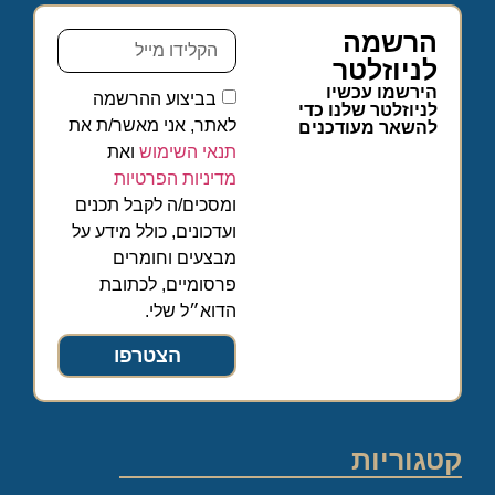
הרשמה
לניוזלטר
הירשמו עכשיו
בביצוע ההרשמה
לניוזלטר שלנו כדי
לאתר, אני מאשר/ת את
להשאר מעודכנים
תנאי השימוש
ואת
מדיניות הפרטיות
ומסכים/ה לקבל תכנים
ועדכונים, כולל מידע על
מבצעים וחומרים
פרסומיים, לכתובת
הדוא״ל שלי.
הצטרפו
קטגוריות