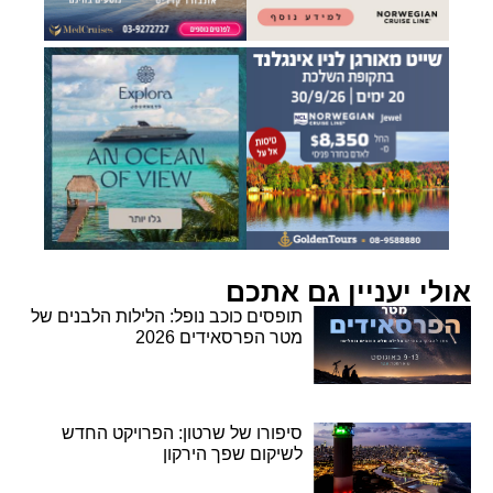
אולי יעניין גם אתכם
תופסים כוכב נופל: הלילות הלבנים של
מטר הפרסאידים 2026
סיפורו של שרטון: הפרויקט החדש
לשיקום שפך הירקון