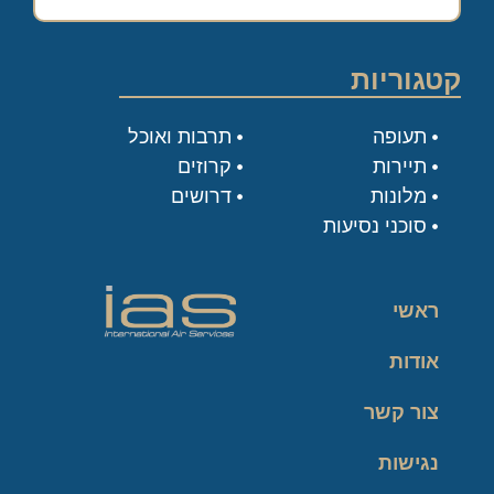
קטגוריות
תעופה
תרבות ואוכל
תיירות
קרוזים
מלונות
דרושים
סוכני נסיעות
ראשי
אודות
צור קשר
נגישות