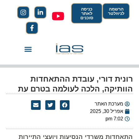
הרשמה
כניסה
לניוזלטר
לאתר
סוכנים
רונית דורי, עובדת ההתאחדות
הוותיקה, הלכה לעולמה בטרם עת
מערכת האתר
אפריל 30, 2025
7:02 pm
התאחדות משרדי הנסיעות ויועצי התיירות