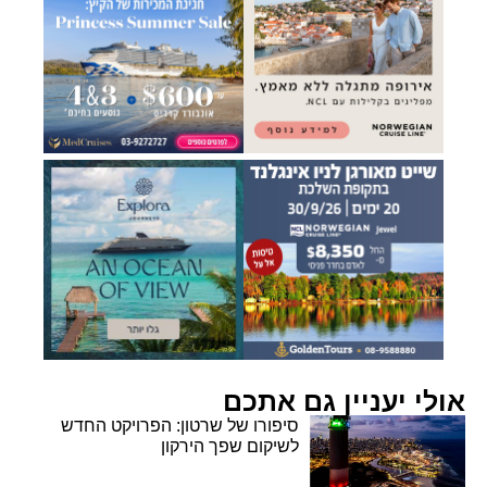
אולי יעניין גם אתכם
סיפורו של שרטון: הפרויקט החדש
לשיקום שפך הירקון