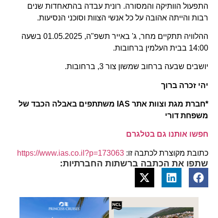
התפעול הוותיקה והמסורה. רונית עבדה בהתאחדות שנים
רבות והייתה אהובה על כל אנשי הצוות וסוכני הנסיעות.
ההלוויה תתקיים מחר, ג' באייר תשפ"ה, 01.05.2025 בשעה
14:00 בבית העלמין ברחובות.
יושבים שבעה ברחוב שמשון צור 3, ברחובות.
יהי זכרה ברוך
*חברת מגת וצוות אתר IAS משתתפים באבלה הכבד של
משפחת דורי
חפשו אותנו גם בטלגרם
כתובת מקוצרת לכתבה זו:
https://www.ias.co.il?p=173063
שתפו את הכתבה ברשתות החברתיות: