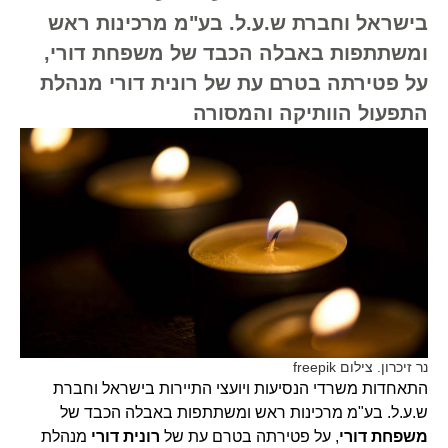
בישראל וחברת ש.ע.ל. בע"מ מרכינות ראש
ומשתתפות באבלה הכבד של משפחת דורי,
על פטירתה בטרם עת של רונית דורי מנהלת
התפעול הוותיקה והמסורה
נר זיכרון. צילום freepik
התאחדות משרדי הנסיעות ויועצי התיירות בישראל וחברת
ש.ע.ל. בע"מ מרכינות ראש ומשתתפות באבלה הכבד של
משפחת דורי
, על פטירתה בטרם עת של
רונית דורי
מנהלת