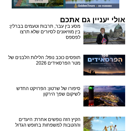
אולי יעניין גם אתכם
מסע בין עבר, תרבות וטעמים בברלין:
בין מוזיאונים לסיורים שלא תרצו
לפספס
תופסים כוכב נופל: הלילות הלבנים של
מטר הפרסאידים 2026
סיפורו של שרטון: הפרויקט החדש
לשיקום שפך הירקון
הקיץ הזה נופשים אחרת: היעדים
וההטבות למשפחות בחופש הגדול