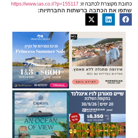
כתובת מקוצרת לכתבה זו:
https://www.ias.co.il?p=155117
שתפו את הכתבה ברשתות החברתיות: