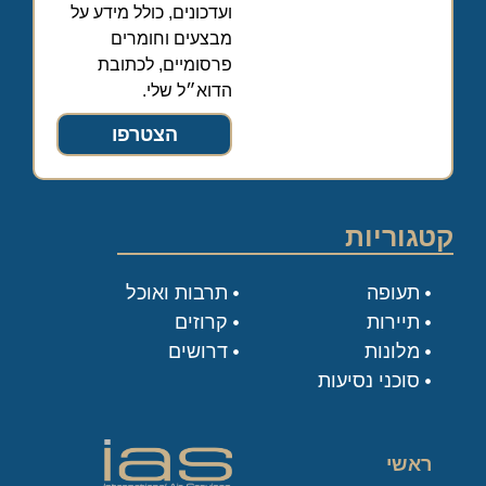
ועדכונים, כולל מידע על
מבצעים וחומרים
פרסומיים, לכתובת
הדוא״ל שלי.
הצטרפו
קטגוריות
תעופה
תרבות ואוכל
תיירות
קרוזים
מלונות
דרושים
סוכני נסיעות
ראשי