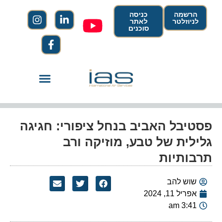
הרשמה
כניסה
לניוזלטר
לאתר
סוכנים
פסטיבל האביב בנחל ציפורי: חגיגה
גלילית של טבע, מוזיקה ורב
תרבותיות
שוש להב
אפריל 11, 2024
3:41 am