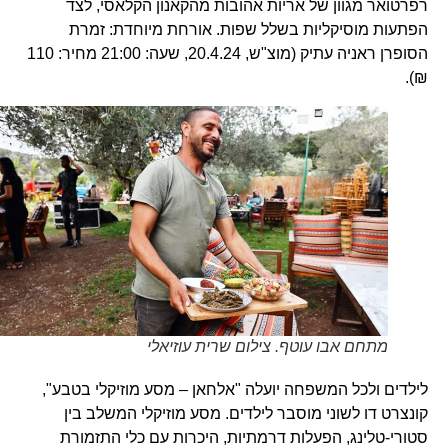
רפרטואר מגוון של אריות אהובות מהקאנון הקלאסי, לצד
הפתעות מוסיקליות בשלל שפות. אורחת מיוחדת: זמרת
הסופרן ראניה עתיק (מוצ"ש, 20.4.24, שעה: 21:00 מחיר: 110
₪).
מתחם אבו עוטף. צילום שרית עוזיאלי
לילדים ולכל המשפחה יועלה "אלחאן – מסע מוזיקלי בטבע",
קונצרט דו לשוני מוסבר לילדים. מסע מוזיקלי המשלב בין
סטורי-טלינג, הפעלות דרמתיות, היכרות עם כלי התזמורת