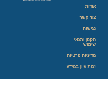
אודות
צור קשר
נגישות
תקנון ותנאי
שימוש
מדיניות פרטיות
זכות עיון במידע