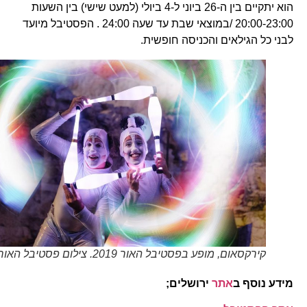
הוא יתקיים בין ה-26 ביוני ל-4 ביולי (למעט שישי) בין השעות
20:00-23:00 /במוצאי שבת עד שעה 24:00 . הפסטיבל מיועד
לבני כל הגילאים והכניסה חופשית.
קירקסאום, מופע בפסטיבל האור 2019. צילום פסטיבל האור
מידע נוסף ב
אתר
ירושלים;