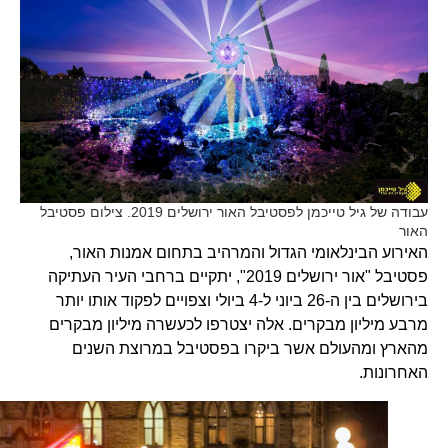
עבודה של גיל טייכמן לפסטיבל האור ירושלים 2019. צילום פסטיבל
האור
האירוע הבינלאומי הגדול והמרהיב בתחום אמנות האור,
פסטיבל "אור ירושלים 2019", יתקיים ברחבי העיר העתיקה
בירושלים בין ה-26 ביוני ל-4 ביולי וצפויים לפקוד אותו יותר
מרבע מיליון מבקרים. אלה יצטרפו לכעשרה
מיליון מבקרים
מהארץ ומהעולם אשר ביקרו בפסטיבל במרוצת השנים
האחרונות.