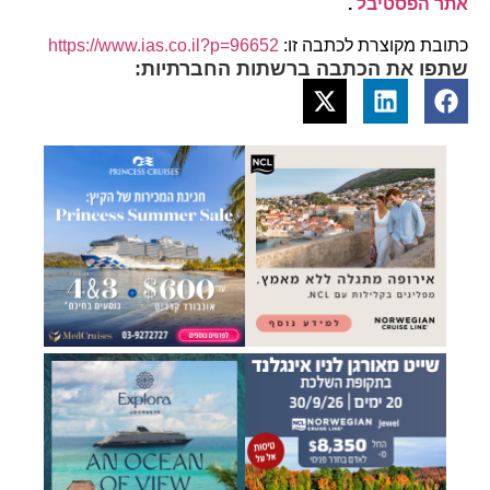
אתר הפסטיבל
.
כתובת מקוצרת לכתבה זו:
https://www.ias.co.il?p=96652
שתפו את הכתבה ברשתות החברתיות: