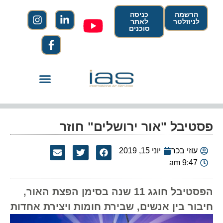
הרשמה
כניסה
לניוזלטר
לאתר
סוכנים
פסטיבל "אור ירושלים" חוזר
עוזי בכר
יוני 15, 2019
9:47 am
הפסטיבל חוגג 11 שנה בסימן הפצת האור,
חיבור בין אנשים, שבירת חומות ויצירת אחדות