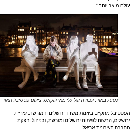
עולם מואר יותר."
נספג באור, עבודה של גלי מאי לוקאס. צילום פטסיבל האור
הפסטיבל מתקיים ביוזמת משרד ירושלים והמורשת, עיריית
ירושלים, הרשות לפיתוח ירושלים ומורשת, ובניהול והפקת
החברה העירונית אריאל.