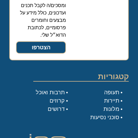
ומסכים/ה לקבל תכנים
ועדכונים, כולל מידע על
מבצעים וחומרים
פרסומיים, לכתובת
הדוא״ל שלי.
הצטרפו
קטגוריות
תעופה
תרבות ואוכל
תיירות
קרוזים
מלונות
דרושים
סוכני נסיעות