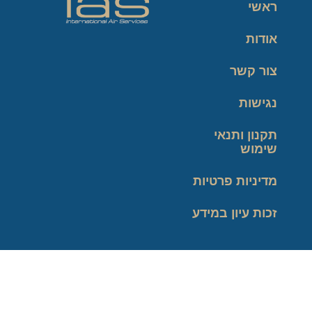
ראשי
אודות
צור קשר
נגישות
תקנון ותנאי
שימוש
מדיניות פרטיות
זכות עיון במידע