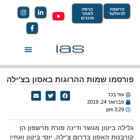
הרשמה
כניסה
לניוזלטר
לאתר
סוכנים
פורסמו שמות ההרוגות באסון בצ'ילה
עוזי בכר
פברואר 24, 2019
3:29 pm
גלילה ביטון מגשר ודינה פורת מרשפון הן
קורבנות האסון בדרום צ'ילה. יוסי ביטון ואחיו