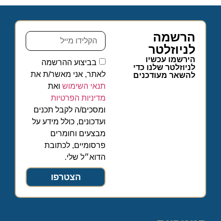
הרשמה
לניוזלטר
הירשמו עכשיו
בביצוע ההרשמה
לניוזלטר שלנו כדי
לאתר, אני מאשר/ת את
להשאר מעודכנים
תנאי השימוש
ואת
מדיניות הפרטיות
ומסכים/ה לקבל תכנים
ועדכונים, כולל מידע על
מבצעים וחומרים
פרסומיים, לכתובת
הדוא״ל שלי.
הצטרפו