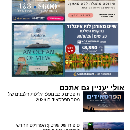
אולי יעניין גם אתכם
תופסים כוכב נופל: הלילות הלבנים של
מטר הפרסאידים 2026
סיפורו של שרטון: הפרויקט החדש