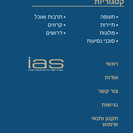
קטגוריות
תעופה
תרבות ואוכל
תיירות
קרוזים
מלונות
דרושים
סוכני נסיעות
ראשי
אודות
צור קשר
נגישות
תקנון ותנאי
שימוש