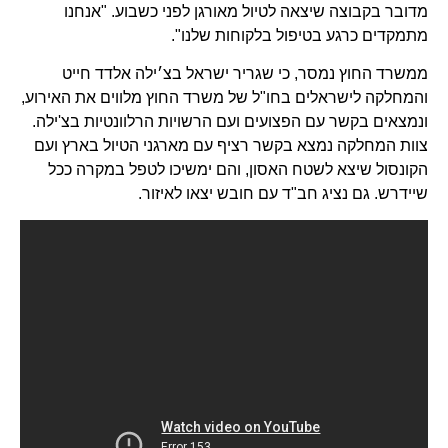
מדובר בקבוצה שיצאה לטיול מאורגן לפני כשבוע. "אנחנו
מתמקדים כרגע בטיפול בלקוחות שלנו".
ממשרד החוץ נמסר, כי שגריר ישראל בצ׳ילה אלדד חייט
והמחלקה לישראלים בחו"ל של משרד החוץ מלווים את האירוע,
ונמצאים בקשר עם הפצועים ועם הרשויות הרלוונטיות בצ'ילה.
צוות המחלקה נמצא בקשר רציף עם מארגני הטיול בארץ ועם
הקונסול שיצא לשטח האסון, והם ימשיכו לטפל במקרה ככל
שיידרש. גם נציג חב"ד עם חובש יצאו לאיזור.