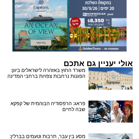
אולי יעניין גם אתכם
משרד החוץ באזהרה לישראלים ביוון:
הפגנות נרחבות צפויות ברחבי המדינה
פראג: הרפסודיה הבוהמית של קפקא
שבה לחיים
מסע בין עבר, תרבות וטעמים בברלין: