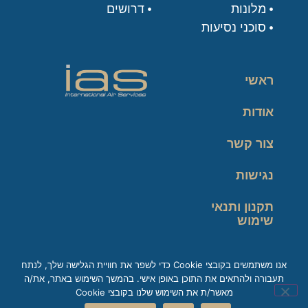
מלונות
דרושים
סוכני נסיעות
ראשי
אודות
צור קשר
נגישות
תקנון ותנאי
שימוש
מדיניות פרטיות
אנו משתמשים בקובצי Cookie כדי לשפר את חוויית הגלישה שלך, לנתח
תעבורה ולהתאים את התוכן באופן אישי. בהמשך השימוש באתר, את/ה
זכות עיון במידע
מאשר/ת את השימוש שלנו בקובצי Cookie