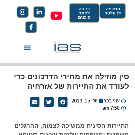
הרשמה
כניסה
לניוזלטר
לאתר
סוכנים
סין מוזילה את מחירי הדרכונים כדי
לעודד את התיירות של אזרחיה
עוזי בכר
יולי 15, 2019
7:50 am
התיירות הסינית ממשיכה לצמוח, ההרגלים
משתנים ומשפחות שלמות יוצאות בצוותא