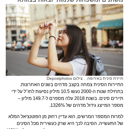
תיירת סינית באירופה. . צילום Depostphotos
התיירות הסינית צמחה בקצב מדהים בשנים האחרונות.
בתחילת שנות ה-2000 נעשו 10.5 מיליון נסיעות לחו"ל על ידי
תיירים סינים. בשנת 2018 עלה מספרם ל-149.7 מיליון –
מספר המייצג גידול מדהים של 1326%.
למרות המספר המרשים, הוא עדיין רחוק מן הפוטנציאל המלא
של התעשייה. הסיבה לכך היא שרק כעשירית מכל הסינים