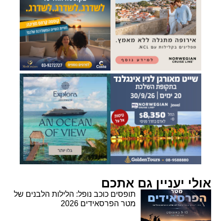
אולי יעניין גם אתכם
תופסים כוכב נופל: הלילות הלבנים של
מטר הפרסאידים 2026