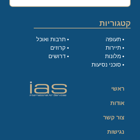
קטגוריות
תעופה
תרבות ואוכל
תיירות
קרוזים
מלונות
דרושים
סוכני נסיעות
ראשי
אודות
צור קשר
נגישות