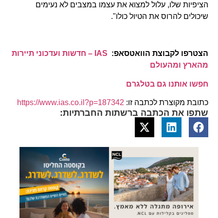
הציפיות שלו, עלול למצוא את עצמו במצבים לא נעימים
שיכולים להרוס את הטיול כולו".
הצטרפו לקבוצת הוואטסאפ:
IAS – חדשות ועדכוני תיירות
מהארץ ומהעולם
חפשו אותנו גם בטלגרם
כתובת מקוצרת לכתבה זו:
https://www.ias.co.il?p=187342
שתפו את הכתבה ברשתות החברתיות: