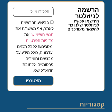
הרשמה
לניוזלטר
הירשמו עכשיו
בביצוע ההרשמה
לניוזלטר שלנו כדי
לאתר, אני מאשר/ת את
להשאר מעודכנים
תנאי השימוש
ואת
מדיניות הפרטיות
ומסכים/ה לקבל תכנים
ועדכונים, כולל מידע על
מבצעים וחומרים
פרסומיים, לכתובת
הדוא״ל שלי.
הצטרפו
קטגוריות