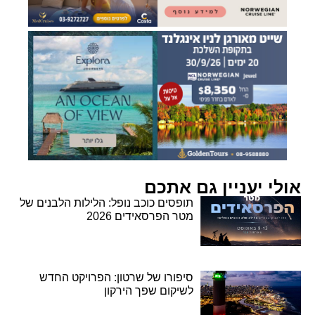
אולי יעניין גם אתכם
תופסים כוכב נופל: הלילות הלבנים של
מטר הפרסאידים 2026
סיפורו של שרטון: הפרויקט החדש
לשיקום שפך הירקון