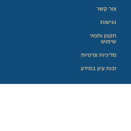
צור קשר
נגישות
תקנון ותנאי
שימוש
מדיניות פרטיות
זכות עיון במידע