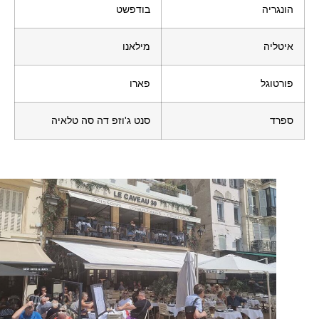
הונגריה
בודפשט
איטליה
מילאנו
פורטוגל
פארו
ספרד
סנט ג'וזפ דה סה טלאיה