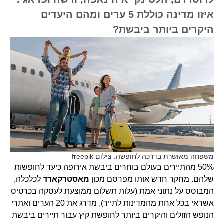
איזו מדינה כוללת 5 ערים ומהם היעדים
היקרים ביותר ביבשת?
משפחה מאושרת בדרכה לחופשה. צילום freepik
50% מהתיירים בעולם בוחרים ביבשת אירופה כיעד לחופשות
שלהם. מחקר חדש אותו מפרסם מכון
מאסטרקארד
לכלכלה,
המבוסס על נתוני אמת (עלות תשלום ממוצעת לעסקה בכרטיס
אשראי בכל אחת מהמדינות לתייר), מדרג את 20 הערים ואתרי
הנופש הזולים והיקרים ביותר לחופשת קיץ עבור תיירים ביבשת