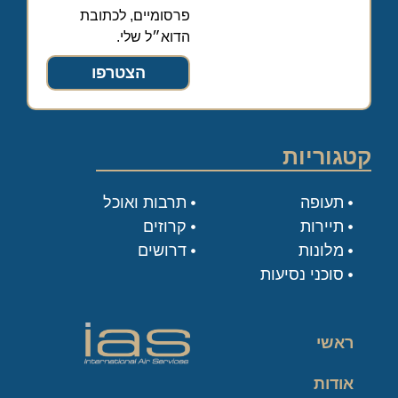
פרסומיים, לכתובת
הדוא״ל שלי.
הצטרפו
קטגוריות
תעופה
תרבות ואוכל
תיירות
קרוזים
מלונות
דרושים
סוכני נסיעות
ראשי
אודות