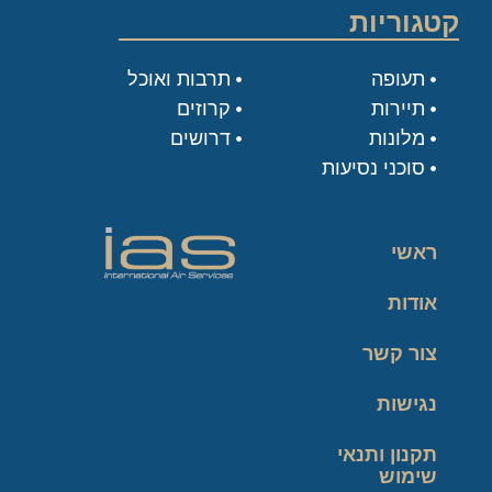
קטגוריות
תעופה
תרבות ואוכל
תיירות
קרוזים
מלונות
דרושים
סוכני נסיעות
ראשי
אודות
צור קשר
נגישות
תקנון ותנאי
שימוש