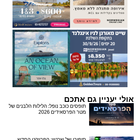
אולי יעניין גם אתכם
תופסים כוכב נופל: הלילות הלבנים של
מטר הפרסאידים 2026
סיפורו של שרטון: הפרויקט החדש