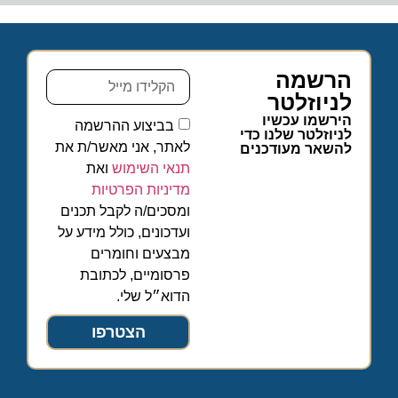
הרשמה
לניוזלטר
הירשמו עכשיו
בביצוע ההרשמה
לניוזלטר שלנו כדי
לאתר, אני מאשר/ת את
להשאר מעודכנים
תנאי השימוש
ואת
מדיניות הפרטיות
ומסכים/ה לקבל תכנים
ועדכונים, כולל מידע על
מבצעים וחומרים
פרסומיים, לכתובת
הדוא״ל שלי.
הצטרפו