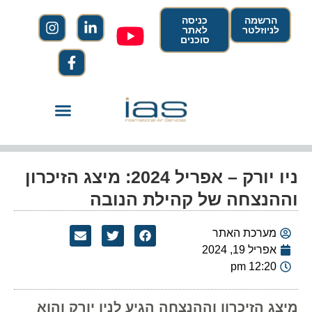
הרשמה
כניסה
לניוזלטר
לאתר
סוכנים
ניו יורק – אפריל 2024: מיצג הזיכרון
וההנצחה של קהילת הנובה
מערכת האתר
אפריל 19, 2024
12:20 pm
מיצג הזיכרון וההנצחה הגיע לניו יורק והוא