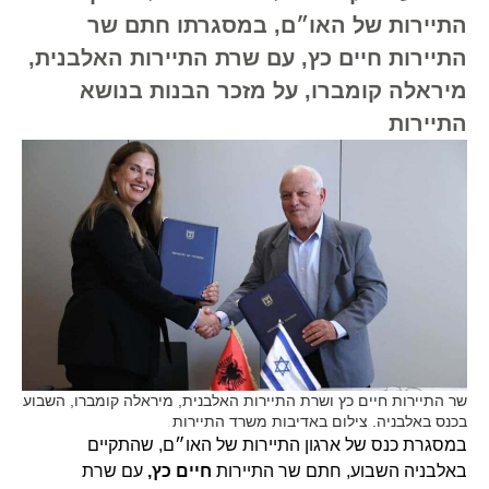
התיירות של האו״ם, במסגרתו חתם שר
התיירות חיים כץ, עם שרת התיירות האלבנית,
מיראלה קומברו, על מזכר הבנות בנושא
התיירות
שר התיירות חיים כץ ושרת התיירות האלבנית, מיראלה קומברו, השבוע
בכנס באלבניה. צילום באדיבות משרד התיירות
במסגרת כנס של ארגון התיירות של האו״ם, שהתקיים
באלבניה השבוע, חתם שר התיירות
חיים כץ,
עם שרת