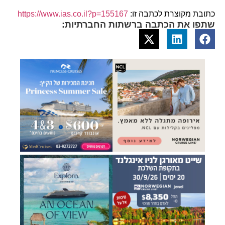
כתובת מקוצרת לכתבה זו:
https://www.ias.co.il?p=155167
שתפו את הכתבה ברשתות החברתיות: