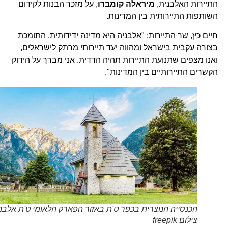
התיירות האלבנית,
מיראלה קומברו
, על מזכר הבנות לקידום
השותפות התיירותית בין המדינות.
חיים כץ, שר התיירות: "אלבניה היא מדינה ידידותית, התומכת
בצורה עקבית בישראל ומהווה יעד תיירותי מרתק לישראלים,
ואנו מצפים שתנועת התיירות תהיה הדדית. אני מברך על הידוק
הקשרים התיירותיים בין המדינות".
הכנסייה הנוצרית בכפר ט'ת באזור הפארק הלאומי ט'ת אלבניה.
צילום freepik