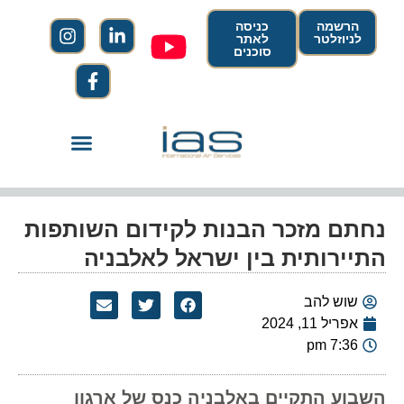
הרשמה
כניסה
לניוזלטר
לאתר
סוכנים
נחתם מזכר הבנות לקידום השותפות
התיירותית בין ישראל לאלבניה
שוש להב
אפריל 11, 2024
7:36 pm
השבוע התקיים באלבניה כנס של ארגון