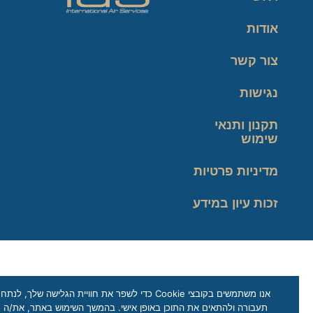
אודות
צור קשר
נגישות
תקנון ותנאי
שימוש
מדיניות פרטיות
זכות עיון במידע
אנו משתמשים בקובצי Cookie כדי לשפר את חוויית הגלישה שלך, לנתח
תעבורה ולהתאים את התוכן באופן אישי. בהמשך השימוש באתר, את/ה