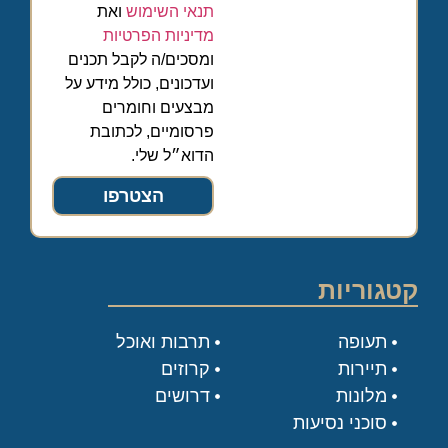
תנאי השימוש
ואת
מדיניות הפרטיות
ומסכים/ה לקבל תכנים
ועדכונים, כולל מידע על
מבצעים וחומרים
פרסומיים, לכתובת
הדוא״ל שלי.
הצטרפו
קטגוריות
תעופה
תרבות ואוכל
תיירות
קרוזים
מלונות
דרושים
סוכני נסיעות