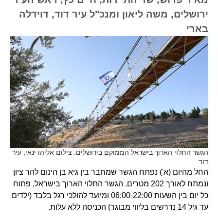
ירושלים, משה ליאון ומנכ"ל עיר דוד, דוידלה
בארי
הגשר התלוי הארוך בישראל הממוקם בירושלים. צילום אליהו ינאי, עיר
דוד
החל מהיום (א') נפתח הגשר שמחבר בין גיא בן הינום להר ציון
ונמתח לאורך 202 מטרים. הגשר התלוי הארוך בישראל, פתוח
כל יום בין השעות 06:00-22:00 ומיועד להולכי רגל בלבד (ילדים
עד גיל 14 נדרשים בליווי מבוגר) הכניסה ללא עלות.