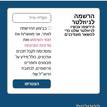
הרשמה
לניוזלטר
הירשמו עכשיו
בביצוע ההרשמה
לניוזלטר שלנו כדי
לאתר, אני מאשר/ת את
להשאר מעודכנים
תנאי השימוש
ואת
מדיניות הפרטיות
ומסכים/ה לקבל תכנים
ועדכונים, כולל מידע על
מבצעים וחומרים
פרסומיים, לכתובת
הדוא״ל שלי.
הצטרפו
קטגוריות