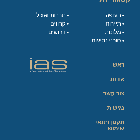
תעופה
תרבות ואוכל
תיירות
קרוזים
מלונות
דרושים
סוכני נסיעות
ראשי
אודות
צור קשר
נגישות
תקנון ותנאי
שימוש