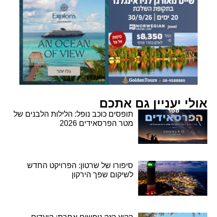
אולי יעניין גם אתכם
תופסים כוכב נופל: הלילות הלבנים של
מטר הפרסאידים 2026
סיפורו של שרטון: הפרויקט החדש
לשיקום שפך הירקון