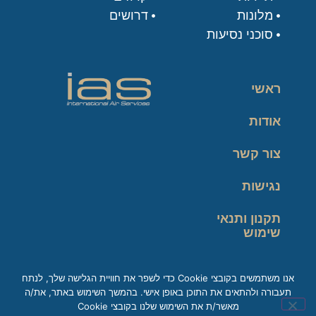
מלונות
דרושים
סוכני נסיעות
ראשי
אודות
צור קשר
נגישות
תקנון ותנאי
שימוש
מדיניות פרטיות
אנו משתמשים בקובצי Cookie כדי לשפר את חוויית הגלישה שלך, לנתח
תעבורה ולהתאים את התוכן באופן אישי. בהמשך השימוש באתר, את/ה
זכות עיון במידע
מאשר/ת את השימוש שלנו בקובצי Cookie