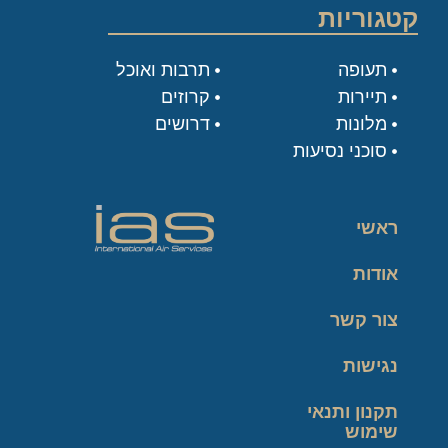
קטגוריות
תעופה
תרבות ואוכל
תיירות
קרוזים
מלונות
דרושים
סוכני נסיעות
ראשי
אודות
צור קשר
נגישות
תקנון ותנאי
שימוש