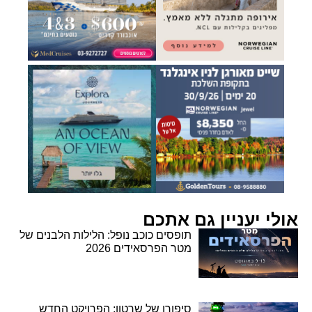
אולי יעניין גם אתכם
תופסים כוכב נופל: הלילות הלבנים של
מטר הפרסאידים 2026
סיפורו של שרטון: הפרויקט החדש