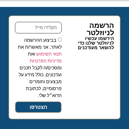
הרשמה
לניוזלטר
הירשמו עכשיו
בביצוע ההרשמה
לניוזלטר שלנו כדי
לאתר, אני מאשר/ת את
להשאר מעודכנים
תנאי השימוש
ואת
מדיניות הפרטיות
ומסכים/ה לקבל תכנים
ועדכונים, כולל מידע על
מבצעים וחומרים
פרסומיים, לכתובת
הדוא״ל שלי.
הצטרפו