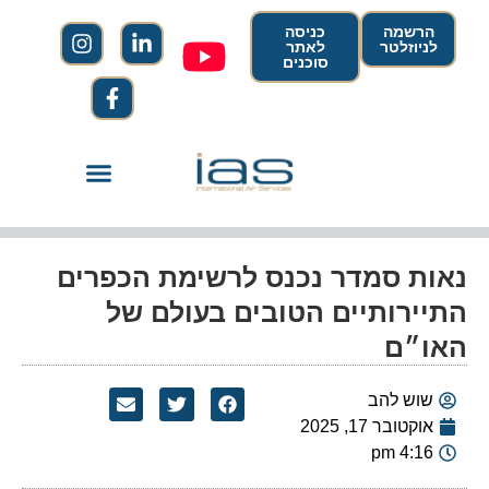
הרשמה
כניסה
לניוזלטר
לאתר
סוכנים
נאות סמדר נכנס לרשימת הכפרים
התיירותיים הטובים בעולם של
האו״ם
שוש להב
אוקטובר 17, 2025
4:16 pm