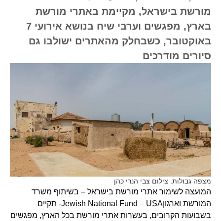
מורשת בישראל, מקיימת באתרי מורשת
בארץ, מפגשים וערבי שיח בנושא אירועי 7
באוקטובר, כשבחלק מהאתרים ישולבו גם
סיורים מודרכים
מצפה גבולות. צילום צבי הנרי כהן
המועצה לשימור אתרי מורשת בישראל – בשיתוף משרד
המורשת וארגוןJewish National Fund – USA- תקיים
בשבועות הקרובים, בעשרות אתרי מורשת בכל הארץ, מפגשים