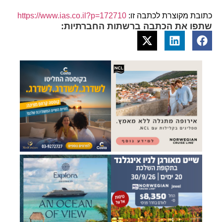
כתובת מקוצרת לכתבה זו:
https://www.ias.co.il?p=172710
שתפו את הכתבה ברשתות החברתיות: