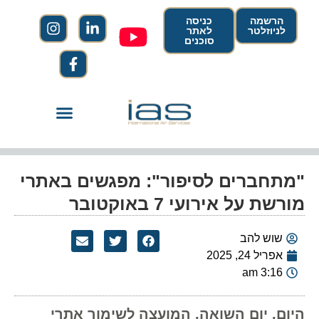
הרשמה
כניסה
לניוזלטר
לאתר
סוכנים
"מתחברים לסיפור": מפגשים באתרי
מורשת על אירועי 7 באוקטובר
שוש להב
אפריל 24, 2025
3:16 am
היום, יום השואה, המועצה לשימור אתרי