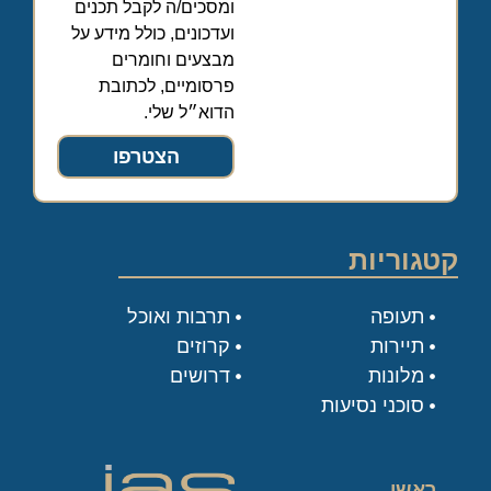
ומסכים/ה לקבל תכנים
ועדכונים, כולל מידע על
מבצעים וחומרים
פרסומיים, לכתובת
הדוא״ל שלי.
הצטרפו
קטגוריות
תעופה
תרבות ואוכל
תיירות
קרוזים
מלונות
דרושים
סוכני נסיעות
ראשי