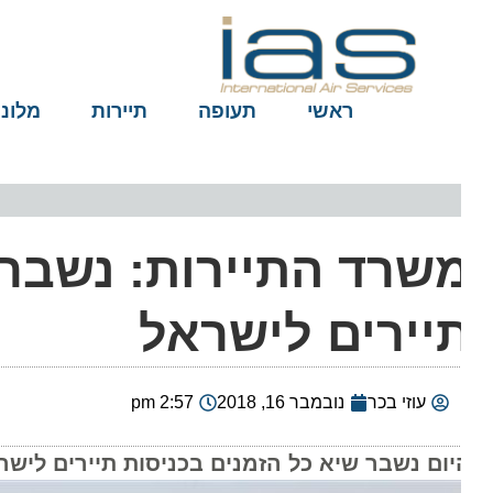
ראשי
תעופה
תיירות
מלונות
שרד התיירות: נשבר ש
יירים לישראל
עוזי בכר
נובמבר 16, 2018
2:57 pm
ום נשבר שיא כל הזמנים בכניסות תיירים לישראל, שנרשם בסוף 2017 