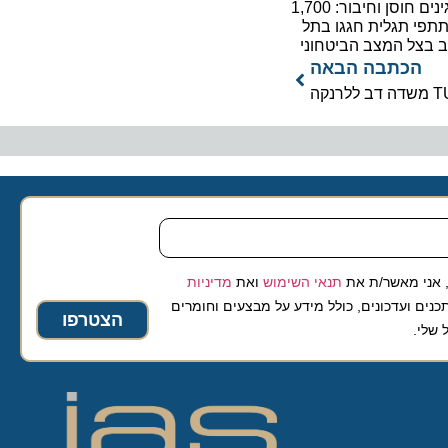
מפגינים חוסן וחיבור: 1,700
תגלית חגגו בתל
ל המצב הביטחוני
כתבה הבאה
 מאשר/ת את
תנאי השימוש
ואת
מדיניות
ועדכונים, כולל מידע על מבצעים וחומרים
הצטרפו