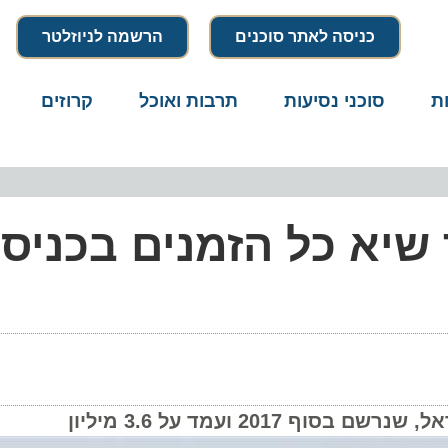
כניסה לאתר סוכנים
הרשמה לניוזלטר
סוכני נסיעות
תרבות ואוכל
קרוזים
דרו
יא כל הזמנים בכניסות
ועמד על 3.6 מיליון