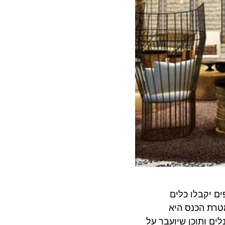
קבלו כלים
 הכנס היא
ותוכן שיועבר על