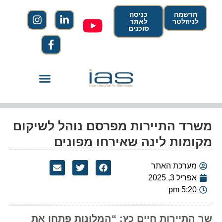
הרשמה
כניסה
לניוזלטר
לאתר
סוכנים
משרד התיירות מפרסם נוהל לשיקום
מקומות לינה שאירחו מפונים
מערכת האתר
אפריל 3, 2025
5:20 pm
שר התיירות חיים כץ: “המלונות פתחו את