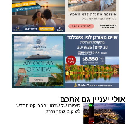
אולי יעניין גם אתכם
סיפורו של שרטון: הפרויקט החדש
לשיקום שפך הירקון