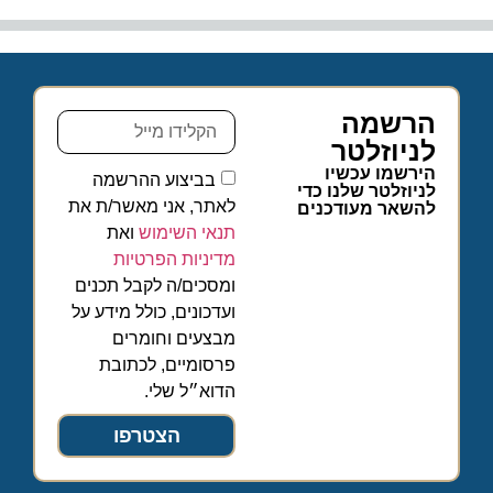
הרשמה
לניוזלטר
הירשמו עכשיו
בביצוע ההרשמה
לניוזלטר שלנו כדי
לאתר, אני מאשר/ת את
להשאר מעודכנים
תנאי השימוש
ואת
מדיניות הפרטיות
ומסכים/ה לקבל תכנים
ועדכונים, כולל מידע על
מבצעים וחומרים
פרסומיים, לכתובת
הדוא״ל שלי.
הצטרפו