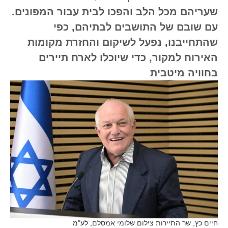
שעריהם מכל הלב והפכו לבית עבור המפונים.
עם שובם של התושבים לבתיהם, כפי
שהתחייבנו, נפעל לשיקום והחזרת מקומות
האירוח למקור, כדי שיוכלו לארח תיירים
בחוויה מיטבית
חיים כץ, שר התיירות צילום שלומי אמסלם, לע"מ