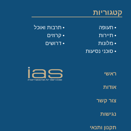
קטגוריות
תעופה
תרבות ואוכל
תיירות
קרוזים
מלונות
דרושים
סוכני נסיעות
ראשי
אודות
צור קשר
נגישות
תקנון ותנאי