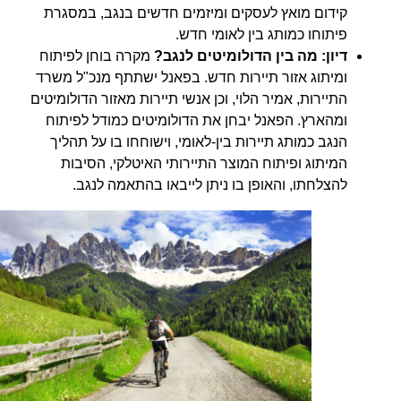
קידום מואץ לעסקים ומיזמים חדשים בנגב, במסגרת
פיתוחו כמותג בין לאומי חדש.
דיון: מה בין הדולומיטים לנגב?
מקרה בוחן לפיתוח
ומיתוג אזור תיירות חדש. בפאנל ישתתף מנכ"ל משרד
התיירות, אמיר הלוי, וכן אנשי תיירות מאזור הדולומיטים
ומהארץ. הפאנל יבחן את הדולומיטים כמודל לפיתוח
הנגב כמותג תיירות בין-לאומי, וישוחחו בו על תהליך
המיתוג ופיתוח המוצר התיירותי האיטלקי, הסיבות
להצלחתו, והאופן בו ניתן לייבאו בהתאמה לנגב.