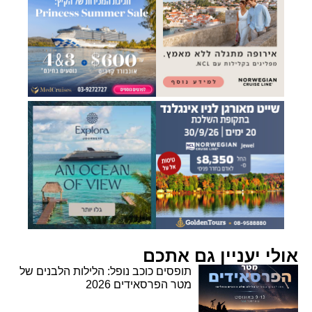
אולי יעניין גם אתכם
תופסים כוכב נופל: הלילות הלבנים של
מטר הפרסאידים 2026