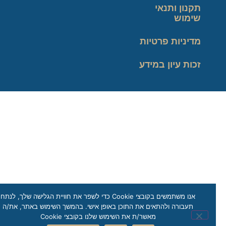
תקנון ותנאי
שימוש
מדיניות פרטיות
זכות עיון במידע
אנו משתמשים בקובצי Cookie כדי לשפר את חוויית הגלישה שלך, לנתח
תעבורה ולהתאים את התוכן באופן אישי. בהמשך השימוש באתר, את/ה
מאשר/ת את השימוש שלנו בקובצי Cookie