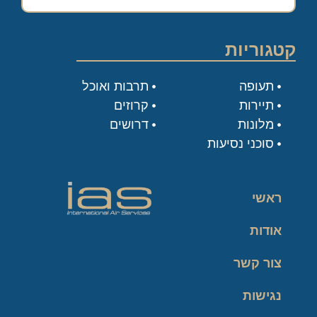
קטגוריות
תעופה
תרבות ואוכל
תיירות
קרוזים
מלונות
דרושים
סוכני נסיעות
ראשי
אודות
צור קשר
נגישות