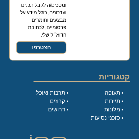
ומסכים/ה לקבל תכנים
ועדכונים, כולל מידע על
מבצעים וחומרים
פרסומיים, לכתובת
הדוא״ל שלי.
הצטרפו
קטגוריות
תעופה
תרבות ואוכל
תיירות
קרוזים
מלונות
דרושים
סוכני נסיעות