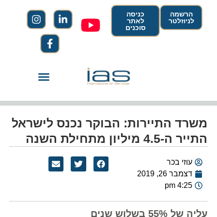
הרשמה
כניסה
לניוזלטר
לאתר
סוכנים
משרד התיירות: הבוקר נכנס לישראל
התייר ה-4.5 מיליון מתחילת השנה
עוזי בכר
דצמבר 26, 2019
4:25 pm
עליה של 55% בשלוש שנים