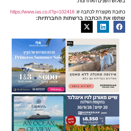
בשלוש השנים האחרונות.
כתובת מקוצרת לכתבה זו:
https://www.ias.co.il?p=102416
שתפו את הכתבה ברשתות החברתיות: