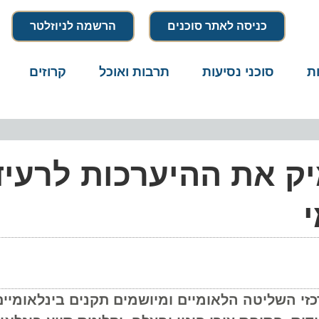
כניסה לאתר סוכנים
הרשמה לניוזלטר
סוכני נסיעות
תרבות ואוכל
קרוזים
דרו
את ההיערכות לרעידו
השליטה הלאומיים ומיושמים תקנים בינלאומיים מ