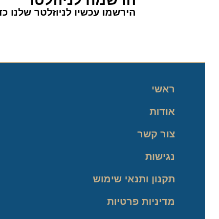
הירשמו עכשיו לניוזלטר שלנו כדי 
ראשי
אודות
צור קשר
נגישות
תקנון ותנאי שימוש
מדיניות פרטיות