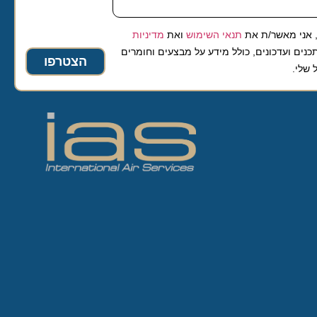
 מאשר/ת את
תנאי השימוש
ואת
מדיניות
ועדכונים, כולל מידע על מבצעים וחומרים
הצטרפו