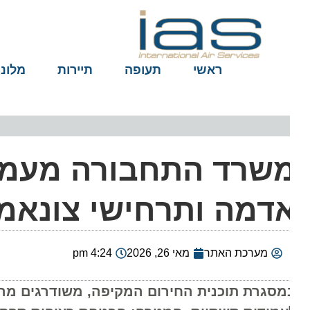
ראשי
תעופה
תיירות
מלונות
שרד התחבורה מעמיק 
דמה ותרחישי צונאמי
מערכת האתר
מאי 26, 2026
4:24 pm
מסגרת תוכנית החירום המקיפה, משודרגים מרכזי 