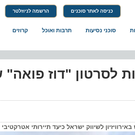
כניסה לאתר סוכנים
הרשמה לניוזלטר
סוכני נסיעות
תרבות ואוכל
קרוזים
דרו
שיפות לסרטון "דוז פואה" ש
יזיון לשיווק ישראל כיעד תיירותי אטרקטיבי