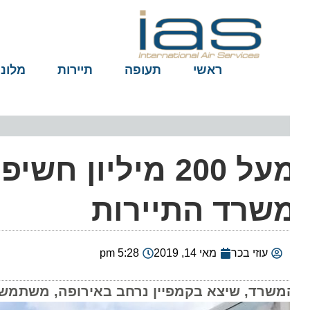
ראשי
תעופה
תיירות
מלונות
מעל 200 מיליון ח
שרד התיירות
עוזי בכר
מאי 14, 2019
5:28 pm
משרד, שיצא בקמפיין נרחב באירופה, משתמש באירוו