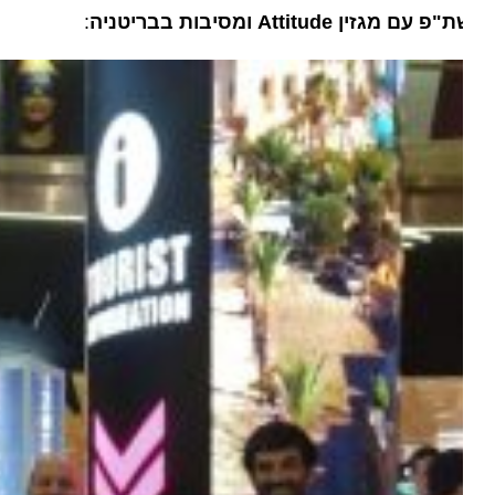
ת"פ עם מגזין
Attitude
ומסיבות בבריטניה
: