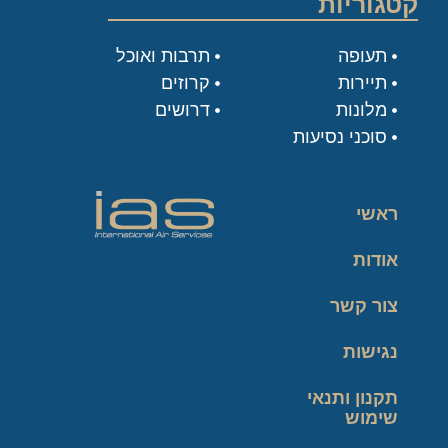
קטגוריות
תעופה
תרבות ואוכל
תיירות
קרוזים
מלונות
דרושים
סוכני נסיעות
ראשי
אודות
צור קשר
נגישות
תקנון ותנאי
שימוש