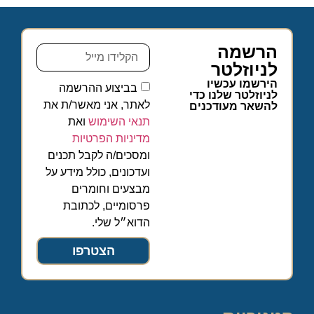
הרשמה
לניוזלטר
הירשמו עכשיו
בביצוע ההרשמה
לניוזלטר שלנו כדי
לאתר, אני מאשר/ת את
להשאר מעודכנים
תנאי השימוש
ואת
מדיניות הפרטיות
ומסכים/ה לקבל תכנים
ועדכונים, כולל מידע על
מבצעים וחומרים
פרסומיים, לכתובת
הדוא״ל שלי.
הצטרפו