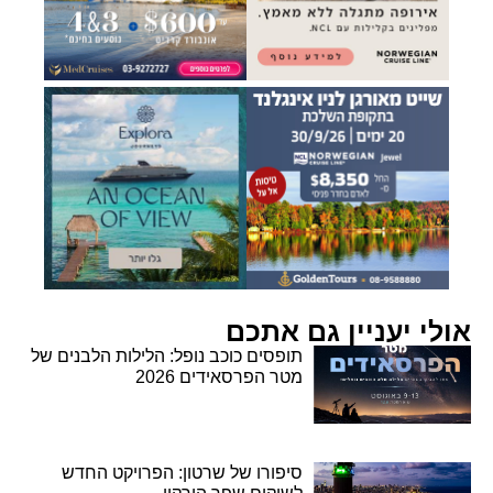
אולי יעניין גם אתכם
תופסים כוכב נופל: הלילות הלבנים של
מטר הפרסאידים 2026
סיפורו של שרטון: הפרויקט החדש