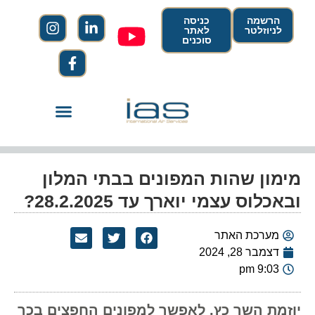
הרשמה
כניסה
לניוזלטר
לאתר
סוכנים
מימון שהות המפונים בבתי המלון
ובאכלוס עצמי יוארך עד 28.2.2025?
מערכת האתר
דצמבר 28, 2024
9:03 pm
יוזמת השר כץ, לאפשר למפונים החפצים בכך