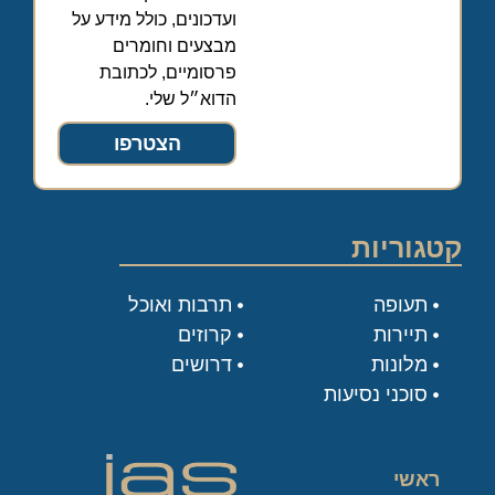
ועדכונים, כולל מידע על
מבצעים וחומרים
פרסומיים, לכתובת
הדוא״ל שלי.
הצטרפו
קטגוריות
תעופה
תרבות ואוכל
תיירות
קרוזים
מלונות
דרושים
סוכני נסיעות
ראשי