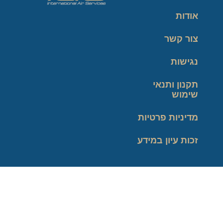
אודות
צור קשר
נגישות
תקנון ותנאי
שימוש
מדיניות פרטיות
זכות עיון במידע