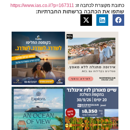
כתובת מקוצרת לכתבה זו:
https://www.ias.co.il?p=167311
שתפו את הכתבה ברשתות החברתיות: