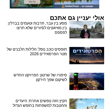
אולי יעניין גם אתכם
מסע בין עבר, תרבות וטעמים בברלין:
בין מוזיאונים לסיורים שלא תרצו
לפספס
תופסים כוכב נופל: הלילות הלבנים של
מטר הפרסאידים 2026
סיפורו של שרטון: הפרויקט החדש
לשיקום שפך הירקון
הקיץ הזה נופשים אחרת: היעדים
וההטבות למשפחות בחופש הגדול