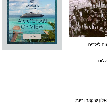
ילדים
.
ודים עם האמנים אלון שיקאר ורינת