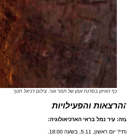
כף האיזון בסדנת אמן של תמר אור. צילום דניאל חנוך
הרצאות והפעילויות
זה: עיר נמל בראי הארכיאולוגיה:
? יום ראשון, 5.11, בשעה 18:00.