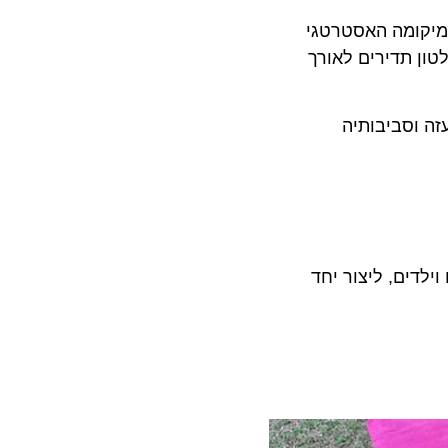
 שונות. מיקומה האסטרטגי
 תדירים לאורך
וסביבותיה
202, מזמינה אתכם, הורים וילדים, ליצור יחד