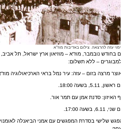
מוי עזה להרצאה. צילום באדיבות מוז"א
 בחודש נובמבר, מוז"א – מוזיאון ארץ ישראל, תל אביב, מ
מבוגרים – ללא תשלום:
וצר מרצה בזום – עזה: עיר נמל בראי הארכיאולוגיה מוז"א – 
ראשון, 5.11, בשעה 18:00.
 האיזון: סדנת אמן עם תמר אור.
שני, 6.11, בשעה 17:00.
חק.