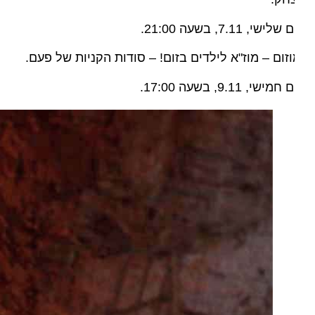
שלישי, 7.11, בשעה 21:00.
זום – מוז"א לילדים בזום! – סודות הקניות של פעם.
 חמישי, 9.11, בשעה 17:00.