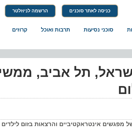
כניסה לאתר סוכנים
הרשמה לניוזלטר
סוכני נסיעות
תרבות ואוכל
קרוזים
דרו
שראל, תל אביב, ממשיך
גשים אינטראקטיביים והרצאות בזום לילדים ולמב