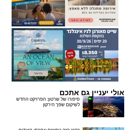
אולי יעניין גם אתכם
סיפורו של שרטון: הפרויקט החדש
לשיקום שפך הירקון