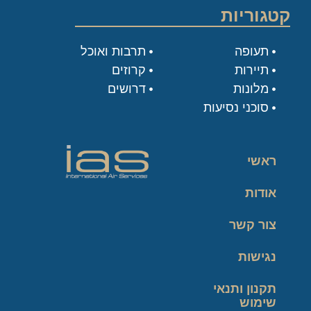
קטגוריות
תעופה
תרבות ואוכל
תיירות
קרוזים
מלונות
דרושים
סוכני נסיעות
ראשי
אודות
צור קשר
נגישות
תקנון ותנאי
שימוש