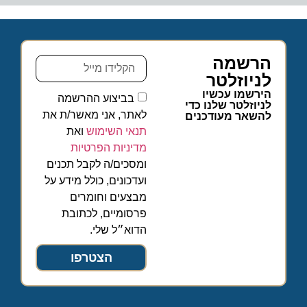
הרשמה
לניוזלטר
הירשמו עכשיו
בביצוע ההרשמה
לניוזלטר שלנו כדי
לאתר, אני מאשר/ת את
להשאר מעודכנים
תנאי השימוש
ואת
מדיניות הפרטיות
ומסכים/ה לקבל תכנים
ועדכונים, כולל מידע על
מבצעים וחומרים
פרסומיים, לכתובת
הדוא״ל שלי.
הצטרפו