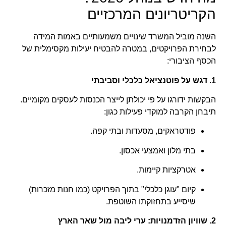
הקריטריונים המרכזיים
השנה מוביל המשרד שינויים משמעותיים באמות המידה
לבחירת הפרויקטים, במטרה להבטיח יעילות מקסימלית של
הכסף הציבורי:
1. דגש על פוטנציאל כלכלי וסביבתי
הבקשות ידורגו על פי יכולתן לייצר הכנסות לעסקים מקומיים.
תיבחן הקרבה למוקדי פעילות כגון:
פודטראקים, מסעדות ובתי קפה.
בתי מלון ואמצעי אכסון.
אטרקציות קיימות.
קיום "עוגן כלכלי" בתוך הפרויקט (כמו חנות מזכרות)
שיסייע בתחזוקתו השוטפת.
2. שוויון הזדמנויות: ערי ליבה מול שאר הארץ