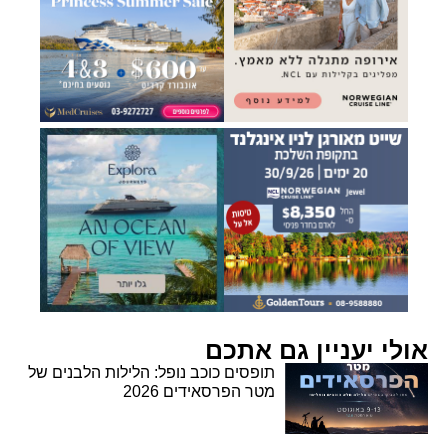
אולי יעניין גם אתכם
תופסים כוכב נופל: הלילות הלבנים של
מטר הפרסאידים 2026