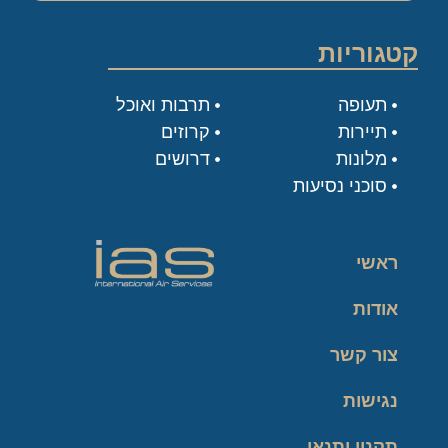
קטגוריות
תעופה
תרבות ואוכל
תיירות
קרוזים
מלונות
דרושים
סוכני נסיעות
ראשי
אודות
צור קשר
נגישות
תקנון ותנאי