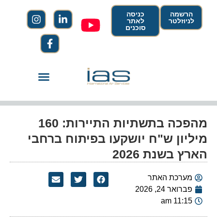
הרשמה
כניסה
לניוזלטר
לאתר
סוכנים
מהפכה בתשתיות התיירות: 160
מיליון ש"ח יושקעו בפיתוח ברחבי
הארץ בשנת 2026
מערכת האתר
פברואר 24, 2026
11:15 am