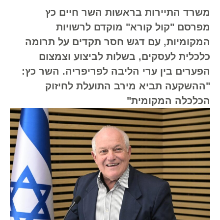
משרד התיירות בראשות השר חיים כץ
מפרסם "קול קורא" מוקדם לרשויות
המקומיות, עם דגש חסר תקדים על תרומה
כלכלית לעסקים, בשלות לביצוע וצמצום
הפערים בין ערי הליבה לפריפריה. השר כץ:
"ההשקעה תביא מירב התועלת לחיזוק
הכלכלה המקומית"