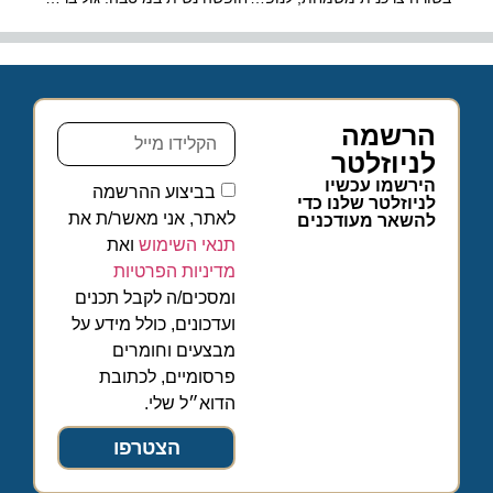
הרשמה
לניוזלטר
הירשמו עכשיו
בביצוע ההרשמה
לניוזלטר שלנו כדי
לאתר, אני מאשר/ת את
להשאר מעודכנים
תנאי השימוש
ואת
מדיניות הפרטיות
ומסכים/ה לקבל תכנים
ועדכונים, כולל מידע על
מבצעים וחומרים
פרסומיים, לכתובת
הדוא״ל שלי.
הצטרפו