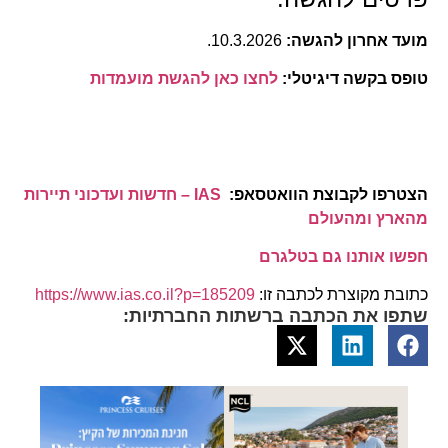
מועד אחרון להגשה:
10.3.2026.
טופס בקשה דיגיטלי:
לחצו כאן להגשת מועמדות
הצטרפו לקבוצת הוואטסאפ:
IAS – חדשות ועדכוני תיירות
מהארץ ומהעולם
חפשו אותנו גם בטלגרם
כתובת מקוצרת לכתבה זו:
https://www.ias.co.il?p=185209
שתפו את הכתבה ברשתות החברתיות: