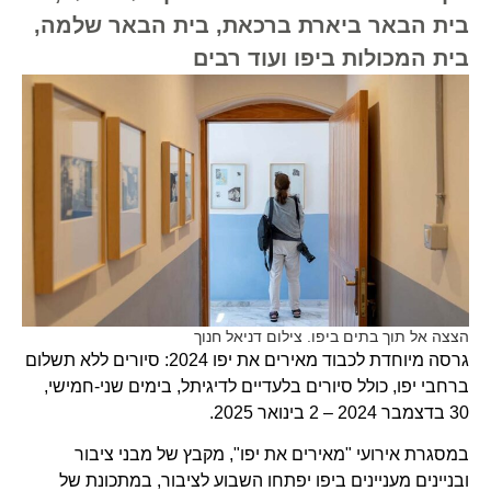
בית הבאר ביארת ברכאת, בית הבאר שלמה,
בית המכולות ביפו ועוד רבים
הצצה אל תוך בתים ביפו. צילום דניאל חנוך
גרסה מיוחדת לכבוד מאירים את יפו 2024: סיורים ללא תשלום
ברחבי יפו, כולל סיורים בלעדיים לדיגיתל, בימים שני-חמישי,
30 בדצמבר 2024 – 2 בינואר 2025.
במסגרת אירועי "מאירים את יפו", מקבץ של מבני ציבור
ובניינים מעניינים ביפו יפתחו השבוע לציבור, במתכונת של