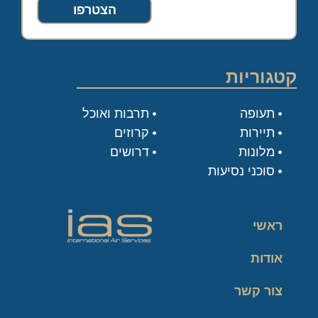
הצטרפו
קטגוריות
תעופה
תרבות ואוכל
תיירות
קרוזים
מלונות
דרושים
סוכני נסיעות
ראשי
אודות
צור קשר