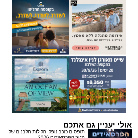
אולי יעניין גם אתכם
תופסים כוכב נופל: הלילות הלבנים של
מטר הפרסאידים 2026