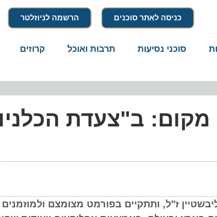
כניסה לאתר סוכנים
הרשמה לניוזלטר
סוכני נסיעות
תרבות ואוכל
קרוזים
דרו
מקום: ב"צעדת הכלניות
יין ז"ל, ותתקיים בפורמט מצומצם ולמוזמנים תוש