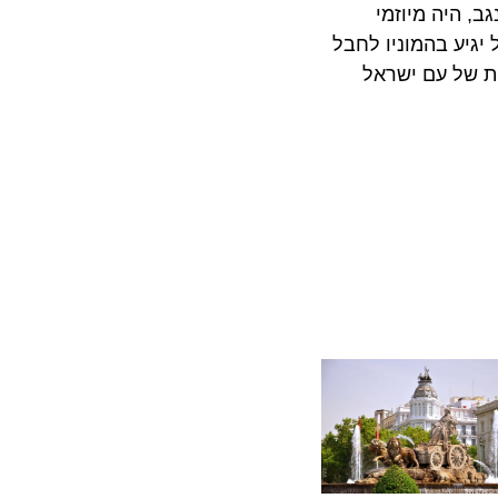
יה מיוזמי
ע בהמוניו לחבל
ל עם ישראל