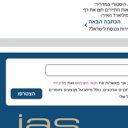
ורי במדריד:
תיירים חצו את רף
כתבה הבאה
נכנסת לישראל?
 מאשר/ת את
תנאי השימוש
ואת
מדיניות
ועדכונים, כולל מידע על מבצעים וחומרים
הצטרפו