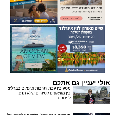
אולי יעניין גם אתכם
מסע בין עבר, תרבות וטעמים בברלין:
בין מוזיאונים לסיורים שלא תרצו
לפספס