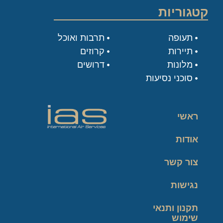
קטגוריות
תעופה
תרבות ואוכל
תיירות
קרוזים
מלונות
דרושים
סוכני נסיעות
ראשי
אודות
צור קשר
נגישות
תקנון ותנאי
שימוש