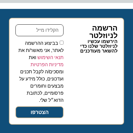
הרשמה
לניוזלטר
הירשמו עכשיו
בביצוע ההרשמה
לניוזלטר שלנו כדי
לאתר, אני מאשר/ת את
להשאר מעודכנים
תנאי השימוש
ואת
מדיניות הפרטיות
ומסכים/ה לקבל תכנים
ועדכונים, כולל מידע על
מבצעים וחומרים
פרסומיים, לכתובת
הדוא״ל שלי.
הצטרפו