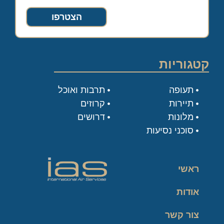
הצטרפו
קטגוריות
תעופה
תרבות ואוכל
תיירות
קרוזים
מלונות
דרושים
סוכני נסיעות
ראשי
אודות
צור קשר