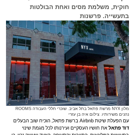
חוקית, משלמת מסים ואחת הבולטות
בתעשייה. פרשנות
מלון NYX מרשת פתאל בתל אביב. שוכרי חללי העבודה ROOMS
נהנים משירותיו. צילום איה בן עזרי
עם הפעלת שיטת Airbnb ברשת פתאל, הוכיח שוב הבעלים
דוד פתאל
את חושיו העסקיים ועירנותו לכל מגמת שינוי