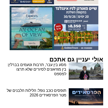
אולי יעניין גם אתכם
מסע בין עבר, תרבות וטעמים בברלין:
בין מוזיאונים לסיורים שלא תרצו
לפספס
תופסים כוכב נופל: הלילות הלבנים של
מטר הפרסאידים 2026