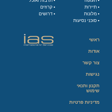
תעופה
תרבות ואוכל
תיירות
קרוזים
מלונות
דרושים
סוכני נסיעות
ראשי
אודות
צור קשר
נגישות
תקנון ותנאי
שימוש
מדיניות פרטיות