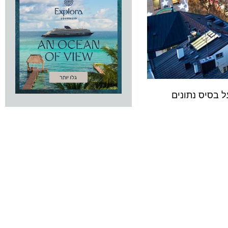
. על בסיס נתונים