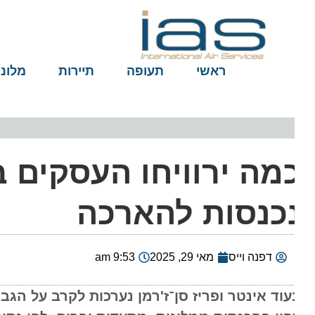
ראשי
תעופה
תיירות
מלונות
מה ירוויחו העסקים במי
כנסות להארכה
דפנה וייס
מאי 29, 2025
9:53 am
עוד אינטר ופריז סן־ז'רמן נערכות לקרב על הגביע 