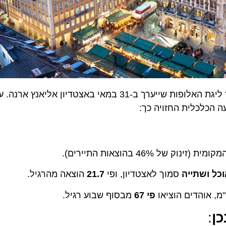
מגמר ליגת האלופות שייערך ב-31 במאי באצטדיון אליאנץ ארנה
לכלית החזויה כך:
של 46% בהוצאות התיירים).
סמוך לאצטדיון, ופי
21.7
הוצאה מהרגיל.
פי 67
מבסוף שבוע רגיל.