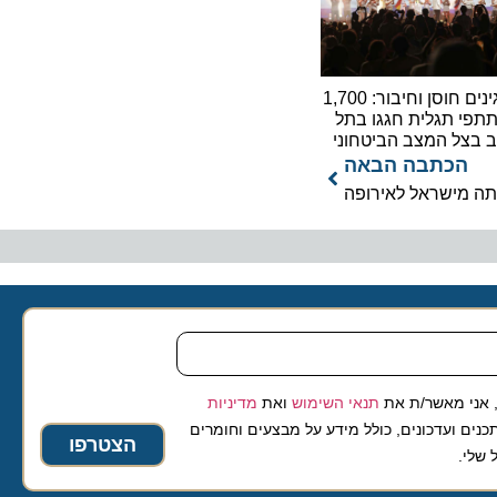
מפגינים חוסן וחיבור: 1,700
תגלית חגגו בתל
ל המצב הביטחוני
כתבה הבאה
 מאשר/ת את
תנאי השימוש
ואת
מדיניות
ועדכונים, כולל מידע על מבצעים וחומרים
הצטרפו