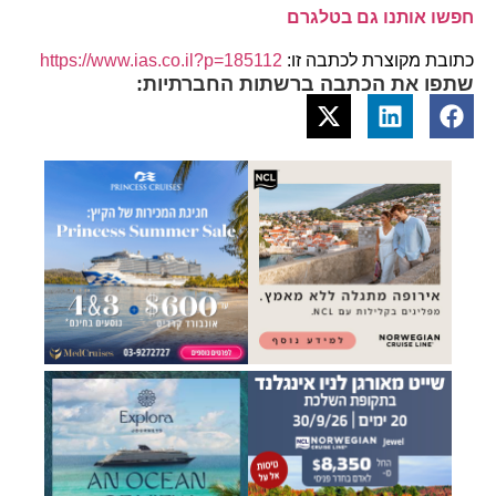
חפשו אותנו גם בטלגרם
כתובת מקוצרת לכתבה זו:
https://www.ias.co.il?p=185112
שתפו את הכתבה ברשתות החברתיות: