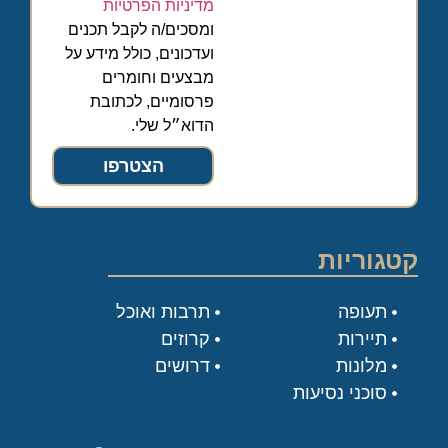
מדיניות הפרטיות
ומסכים/ה לקבל תכנים
ועדכונים, כולל מידע על
מבצעים וחומרים
פרסומיים, לכתובת
הדוא״ל שלי.
הצטרפו
קטגוריות
תעופה
תרבות ואוכל
תיירות
קרוזים
מלונות
דרושים
סוכני נסיעות