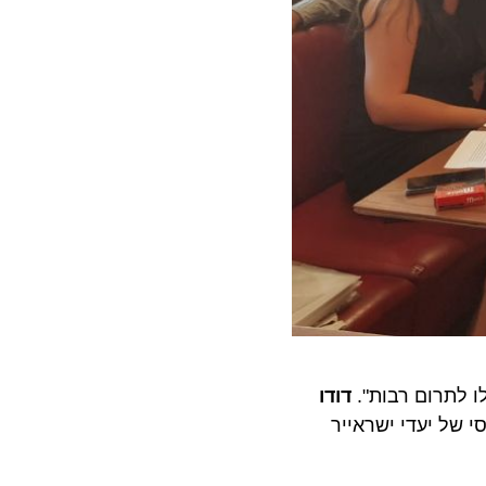
דודו
 יעדי ישראייר