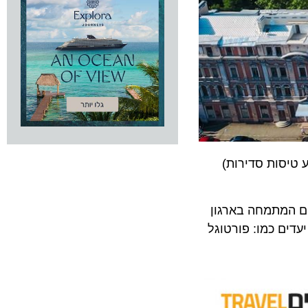
 (אישור לבצע טיסות סדירות)
רפיים איכותיים המתמחה בארגון
ם כמו: פורטוגל