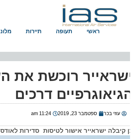
ראשי
תעופה
תיירות
מלונות
שראייר רוכשת את הש
גיאוגרפיים דרכים
עוזי בכר
ספטמבר 23, 2019
11:24 am
ן קיבלה ישראייר אישור לטיסות סדירות לאודסה. מחי