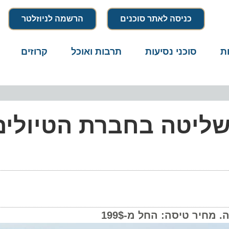
כניסה לאתר סוכנים
הרשמה לניוזלטר
סוכני נסיעות
תרבות ואוכל
קרוזים
דרו
ליטה בחברת הטיולים
ר טיסה: החל מ-199$