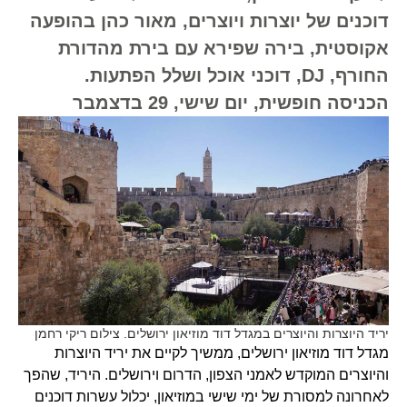
דוכנים של יוצרות ויוצרים, מאור כהן בהופעה
אקוסטית, בירה שפירא עם בירת מהדורת
החורף, DJ, דוכני אוכל ושלל הפתעות.
הכניסה חופשית, יום שישי, 29 בדצמבר
יריד היוצרות והיוצרים במגדל דוד מוזיאון ירושלים. צילום ריקי רחמן
מגדל דוד מוזיאון ירושלים, ממשיך לקיים את יריד היוצרות
והיוצרים המוקדש לאמני הצפון, הדרום וירושלים. היריד, שהפך
לאחרונה למסורת של ימי שישי במוזיאון, יכלול עשרות דוכנים