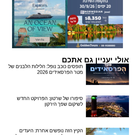
אולי יעניין גם אתכם
תופסים כוכב נופל: הלילות הלבנים של
מטר הפרסאידים 2026
סיפורו של שרטון: הפרויקט החדש
לשיקום שפך הירקון
הקיץ הזה נופשים אחרת: היעדים