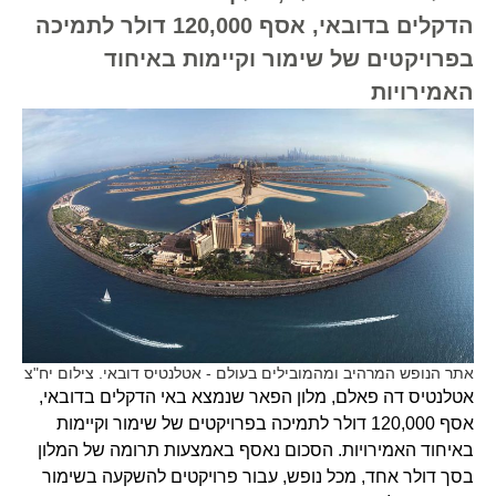
הדקלים בדובאי, אסף 120,000 דולר לתמיכה
בפרויקטים של שימור וקיימות באיחוד
האמירויות
אתר הנופש המרהיב ומהמובילים בעולם - אטלנטיס דובאי. צילום יח"צ
אטלנטיס דה פאלם, מלון הפאר שנמצא באי הדקלים בדובאי,
אסף 120,000 דולר לתמיכה בפרויקטים של שימור וקיימות
באיחוד האמירויות. הסכום נאסף באמצעות תרומה של המלון
בסך דולר אחד, מכל נופש, עבור פרויקטים להשקעה בשימור