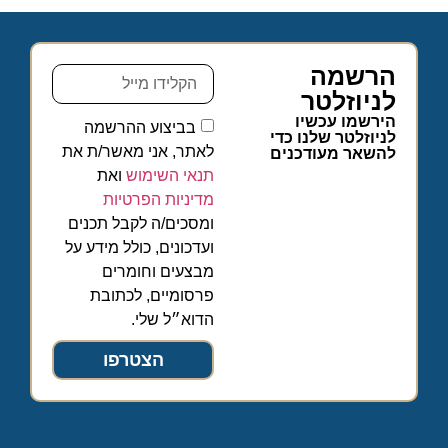
הרשמה
לניוזלטר
הירשמו עכשיו
בביצוע ההרשמה
לניוזלטר שלנו כדי
לאתר, אני מאשר/ת את
להשאר מעודכנים
תנאי השימוש
ואת
מדיניות הפרטיות
ומסכים/ה לקבל תכנים
ועדכונים, כולל מידע על
מבצעים וחומרים
פרסומיים, לכתובת
הדוא״ל שלי.
הצטרפו