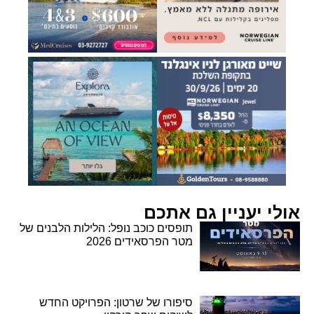
אולי יעניין גם אתכם
תופסים כוכב נופל: הלילות הלבנים של
מטר הפרסאידים 2026
סיפורו של שרטון: הפרויקט החדש