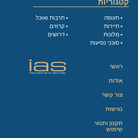
קטגוריות
תעופה
תרבות ואוכל
תיירות
קרוזים
מלונות
דרושים
סוכני נסיעות
ראשי
אודות
צור קשר
נגישות
תקנון ותנאי
שימוש