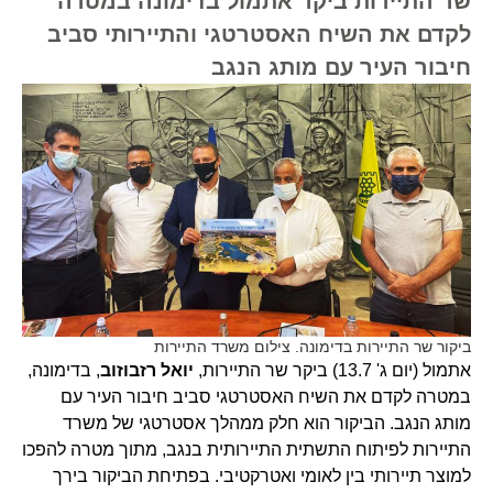
שר התיירות ביקר אתמול בדימונה במטרה
לקדם את השיח האסטרטגי והתיירותי סביב
חיבור העיר עם מותג הנגב
ביקור שר התיירות בדימונה. צילום משרד התיירות
אתמול (יום ג' 13.7) ביקר שר התיירות,
יואל רזבוזוב
, בדימונה,
במטרה לקדם את השיח האסטרטגי סביב חיבור העיר עם
מותג הנגב. הביקור הוא חלק ממהלך אסטרטגי של משרד
התיירות לפיתוח התשתית התיירותית בנגב, מתוך מטרה להפכו
למוצר תיירותי בין לאומי ואטרקטיבי. בפתיחת הביקור בירך