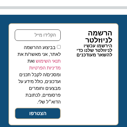
הרשמה
לניוזלטר
הירשמו עכשיו
בביצוע ההרשמה
לניוזלטר שלנו כדי
לאתר, אני מאשר/ת את
להשאר מעודכנים
תנאי השימוש
ואת
מדיניות הפרטיות
ומסכים/ה לקבל תכנים
ועדכונים, כולל מידע על
מבצעים וחומרים
פרסומיים, לכתובת
הדוא״ל שלי.
הצטרפו