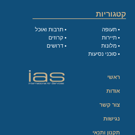
קטגוריות
תעופה
תרבות ואוכל
תיירות
קרוזים
מלונות
דרושים
סוכני נסיעות
ראשי
אודות
צור קשר
נגישות
תקנון ותנאי