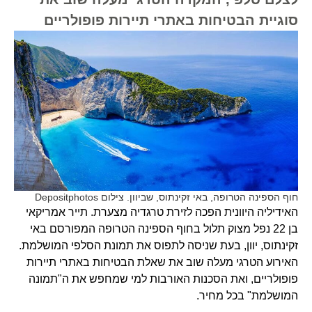
סוגיית הבטיחות באתרי תיירות פופולריים
חוף הספינה הטרופה, באי זקינתוס, שביוון. צילום Depositphotos
האידיליה היוונית הפכה לזירת טרגדיה מצערת. תייר אמריקאי
בן 22 נפל מצוק תלול בחוף הספינה הטרופה המפורסם באי
זקינתוס, יוון, בעת שניסה לתפוס את תמונת הסלפי המושלמת.
האירוע הטרגי מעלה שוב את שאלת הבטיחות באתרי תיירות
פופולריים, ואת הסכנות האורבות למי שמחפש את ה"תמונה
המושלמת" בכל מחיר.