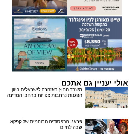
אולי יעניין גם אתכם
משרד החוץ באזהרה לישראלים ביוון:
הפגנות נרחבות צפויות ברחבי המדינה
פראג: הרפסודיה הבוהמית של קפקא
שבה לחיים