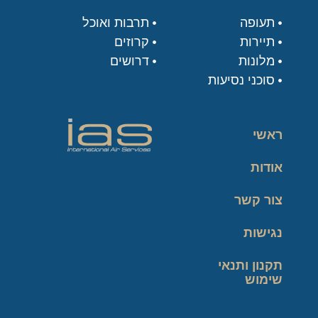
תעופה
תרבות ואוכל
תיירות
קרוזים
מלונות
דרושים
סוכני נסיעות
ראשי
אודות
צור קשר
נגישות
תקנון ותנאי
שימוש
מדיניות פרטיות