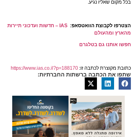
בכל מקום שאליו נגיע.
הצטרפו לקבוצת הוואטסאפ:
IAS – חדשות ועדכוני תיירות
מהארץ ומהעולם
חפשו אותנו גם בטלגרם
כתובת מקוצרת לכתבה זו:
https://www.ias.co.il?p=188170
שתפו את הכתבה ברשתות החברתיות: