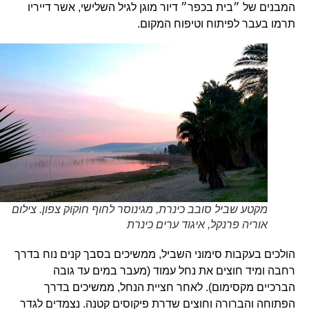
המבנים של ״בית בכפר״ דיור מוגן לגיל השלישי, אשר דייריו
תרמו בעבר לפיתוח וטיפוח המקום.
מקטע שביל סובב כינרת, מגינוסר לחוף חוקוק צפון. צילום
אוריה פרנקל, איגוד ערים כינרת
הולכים בעקבות סימוני השביל, ממשיכים בסבך קנים נוח בדרך
רחבה ומיד חוצים את נחל עמוד (מעבר במים עד גובה
הברכיים מקסימום). לאחר חציית הנחל, ממשיכים בדרך
הפתוחה והברורה וחוצים שדרת פיקוסים קטנה. נצמדים לגדר