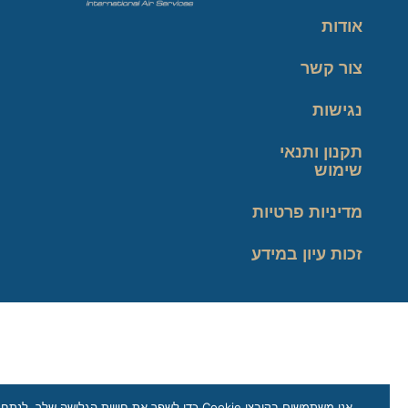
אודות
צור קשר
נגישות
תקנון ותנאי
שימוש
מדיניות פרטיות
זכות עיון במידע
אנו משתמשים בקובצי Cookie כדי לשפר את חוויית הגלישה שלך, לנתח