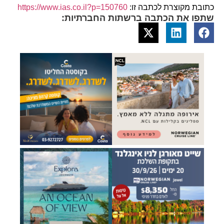
כתובת מקוצרת לכתבה זו:
https://www.ias.co.il?p=150760
שתפו את הכתבה ברשתות החברתיות: