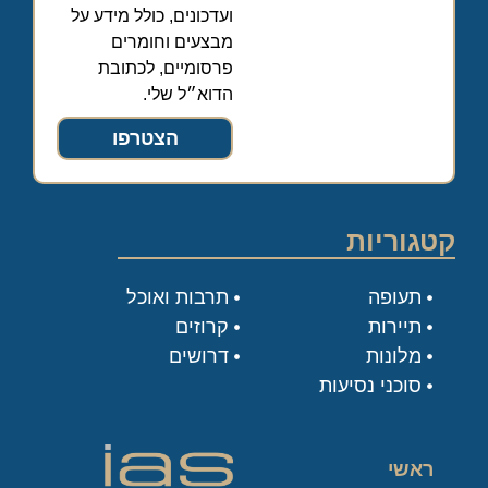
ועדכונים, כולל מידע על
מבצעים וחומרים
פרסומיים, לכתובת
הדוא״ל שלי.
הצטרפו
קטגוריות
תעופה
תרבות ואוכל
תיירות
קרוזים
מלונות
דרושים
סוכני נסיעות
ראשי