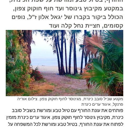
במקטע מקיבוץ גינוסר ועד חוף חוקוק צפון,
הכולל ביקור בקברו של יגאל אלון ז"ל, נופים
קסומים, חציית נחל קלה ועוד
מקטע שביל סובב כינרת, מגינוסר לחוף חוקוק צפון. צילום אוריה
פרנקל, איגוד ערים כינרת
פותחים את עונת החורף עם טיול טבע ומורשת בשביל סובב
כינרת, מקיבוץ גינוסר לחוף חוקוק צפון. איגוד ערים כינרת מזמין
לפתוח את עונת החורף, בטיול טבע ומורשת לכל המשפחה על