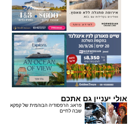
אולי יעניין גם אתכם
פראג: הרפסודיה הבוהמית של קפקא
שבה לחיים