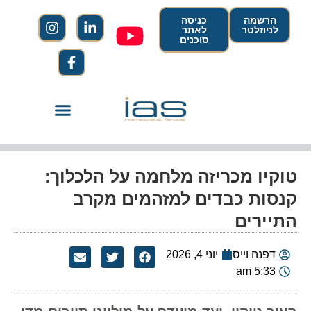
הרשמה
כניסה
לניוזלטר
לאתר
סוכנים
טוקיו מכריזה מלחמה על הלכלוך:
קנסות כבדים למזהמים מקרב
התיירים
דפנה וייס
יוני 4, 2026
5:33 am