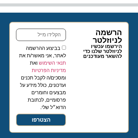
הרשמה
לניוזלטר
הירשמו עכשיו
בביצוע ההרשמה
לניוזלטר שלנו כדי
לאתר, אני מאשר/ת את
להשאר מעודכנים
תנאי השימוש
ואת
מדיניות הפרטיות
ומסכים/ה לקבל תכנים
ועדכונים, כולל מידע על
מבצעים וחומרים
פרסומיים, לכתובת
הדוא״ל שלי.
הצטרפו