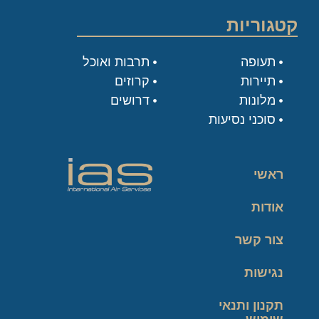
קטגוריות
תעופה
תרבות ואוכל
תיירות
קרוזים
מלונות
דרושים
סוכני נסיעות
ראשי
אודות
צור קשר
נגישות
תקנון ותנאי