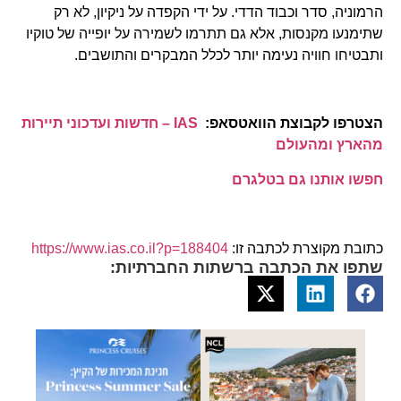
הרמוניה, סדר וכבוד הדדי. על ידי הקפדה על ניקיון, לא רק
שתימנעו מקנסות, אלא גם תתרמו לשמירה על יופייה של טוקיו
ותבטיחו חוויה נעימה יותר לכלל המבקרים והתושבים.
הצטרפו לקבוצת הוואטסאפ:
IAS – חדשות ועדכוני תיירות
מהארץ ומהעולם
חפשו אותנו גם בטלגרם
כתובת מקוצרת לכתבה זו:
https://www.ias.co.il?p=188404
שתפו את הכתבה ברשתות החברתיות: