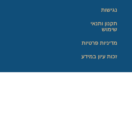
נגישות
תקנון ותנאי
שימוש
מדיניות פרטיות
זכות עיון במידע