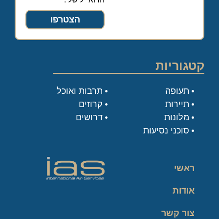
הצטרפו
קטגוריות
תעופה
תרבות ואוכל
תיירות
קרוזים
מלונות
דרושים
סוכני נסיעות
ראשי
אודות
צור קשר