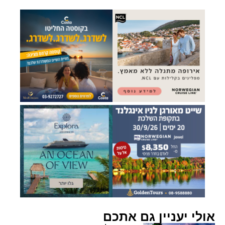
אולי יעניין גם אתכם