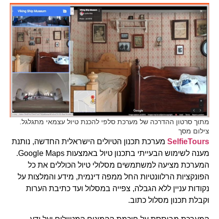
מתוך סרטון ההדרכה של מערכת סלפי להכנת טיול עצמאי מתגלגל.
צילום מסך
SelfieTours
מערכת תכנון הטיולים הישראלית החדשה, נותנת
מענה לשימוש הבעייתי בתכנון טיול באמצעות Google Maps.
המערכת מציעה למשתמשים מסלולי טיול הכוללים את כל
הפונקציות הרלוונטיות החל ממפה דינמית, מידע והמלצות על
נקודות עניין ללא הגבלה, צפייה במסלול ועד כתיבת הערות
וקבלת תכנון מסלול כתוב.