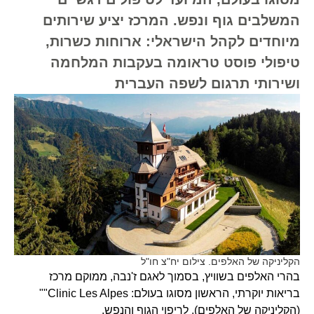
המשלבים גוף ונפש. המרכז יציע שירותים
מיוחדים לקהל הישראלי: ארוחות כשרות,
טיפולי פוסט טראומה בעקבות המלחמה
ושירותי תרגום לשפה העברית
הקליניקה של האלפים. צילום יח"צ חו"ל
בהרי האלפים בשוויץ, בסמוך לאגם ז'נבה, ממוקם מרכז
בריאות יוקרתי, הראשון מסוגו בעולם: Clinic Les Alpes""
(הקליניקה של האלפים), לריפוי הגוף והנפש.