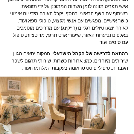
אישי תפריט תזונה לזמן השהות המתוכנן על ידי תזונאית,
בשיתוף עם השף הראשי. בנוסף, יקבל האורח מידי יום אימוני
כושר אישיים, מפגשים עם אנשי מקצוע, טיפולי ספא ועוד.
לאורח יוצעו טיולים רגליים (הייקינג) עם מדריכים מוסמכים
באלפים וביערות האזור, שיעורי ארט תרפי, מדיטציות, טיפול
עם סוסים ועוד.
בהתאם לדרישה של הקהל הישראלי
, המקום יתאים מגוון
שירותים מיוחדים, כמו: ארוחות כשרות, שירותי תרגום לשפה
העברית, טיפולי פוסט טראומה בעקבות המלחמה ועוד.