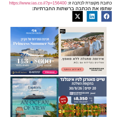
כתובת מקוצרת לכתבה זו:
https://www.ias.co.il?p=156400
שתפו את הכתבה ברשתות החברתיות: