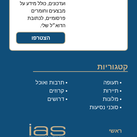
ועדכונים, כולל מידע על
מבצעים וחומרים
פרסומיים, לכתובת
הדוא״ל שלי.
הצטרפו
קטגוריות
תעופה
תרבות ואוכל
תיירות
קרוזים
מלונות
דרושים
סוכני נסיעות
ראשי