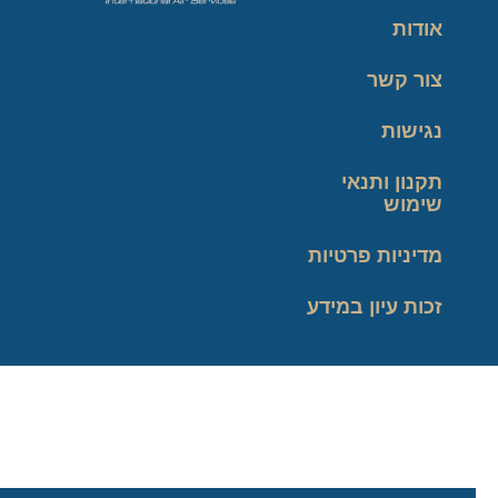
אודות
צור קשר
נגישות
תקנון ותנאי
שימוש
מדיניות פרטיות
זכות עיון במידע