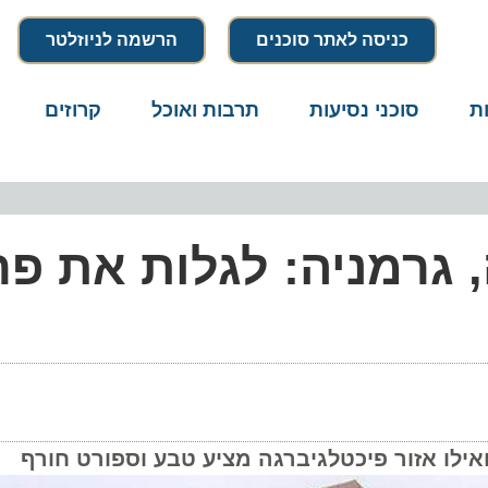
כניסה לאתר סוכנים
הרשמה לניוזלטר
סוכני נסיעות
תרבות ואוכל
קרוזים
דרו
גרמניה: לגלות את פרנק
אילו אזור פיכטלגיברגה מציע טבע וספורט חורף