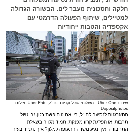
חלקה וחסכונית מעבר לים. הבשורה הגדולה
למטיילים, שיתוף הפעולה הדרמטי עם
אקספדיה והטבות ייחודיות
שירות Uber One - משלוחי אוכל וקניות בחו"ל, Uber Eats. צילום
Depositphotos
התארגנות לנסיעה לחו"ל, בין אם זו חופשת בטן-גב, טיול
תרבותי או הפלגת קרוז מפנקת, תמיד מלווה בשאלת
התחבורה. איך נגיע משדה התעופה למלון? איך נתנייד בעיר