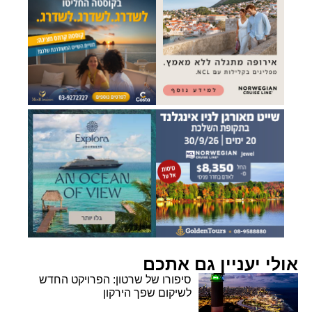
אולי יעניין גם אתכם
סיפורו של שרטון: הפרויקט החדש
לשיקום שפך הירקון