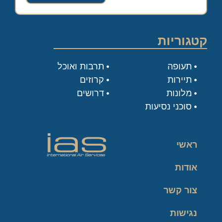
קטגוריות
תעופה
תרבות ואוכל
תיירות
קרוזים
מלונות
דרושים
סוכני נסיעות
ראשי
אודות
צור קשר
נגישות