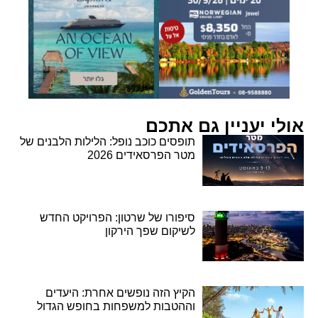
אולי יעניין גם אתכם
תופסים כוכב נופל: הלילות הלבנים של
מטר הפרסאידים 2026
סיפורו של שרטון: הפרויקט החדש
לשיקום שפך הירקון
הקיץ הזה נופשים אחרת: היעדים
וההטבות למשפחות בחופש הגדול