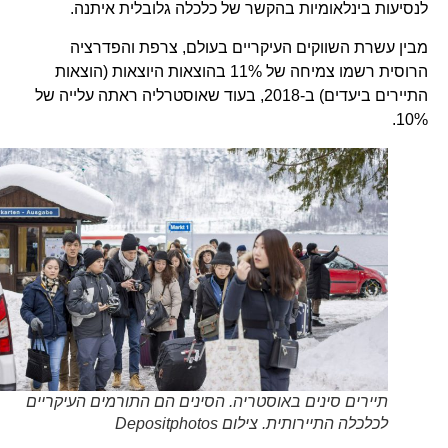
לנסיעות בינלאומיות בהקשר של כלכלה גלובלית איתנה.
מבין עשרת השווקים העיקריים בעולם, צרפת והפדרציה
הרוסית רשמו צמיחה של 11% בהוצאות היוצאות (הוצאות
התיירים ביעדים) ב-2018, בעוד שאוסטרליה ראתה עלייה של
10%.
תיירים סינים באוסטריה. הסינים הם התורמים העיקריים
לכלכלה התיירותית. צילום Depositphotos