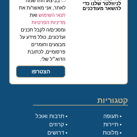
בביצוע ההרשמה
לניוזלטר שלנו כדי
לאתר, אני מאשר/ת את
להשאר מעודכנים
תנאי השימוש
ואת
מדיניות הפרטיות
ומסכים/ה לקבל תכנים
ועדכונים, כולל מידע על
מבצעים וחומרים
פרסומיים, לכתובת
הדוא״ל שלי.
הצטרפו
קטגוריות
תעופה
תרבות ואוכל
תיירות
קרוזים
מלונות
דרושים