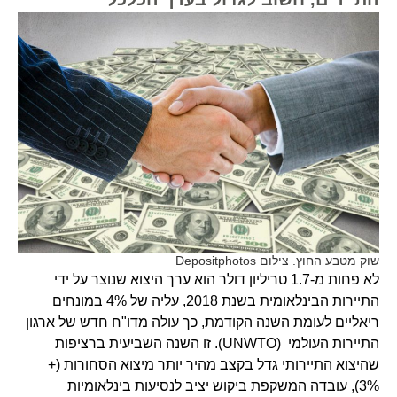
שוק מטבע החוץ. צילום Depositphotos
לא פחות מ-1.7 טריליון דולר הוא ערך היצוא שנוצר על ידי
התיירות הבינלאומית בשנת 2018, עליה של 4% במונחים
ריאליים לעומת השנה הקודמת, כך עולה מדו"ח חדש של ארגון
התיירות העולמי (UNWTO). זו השנה השביעית ברציפות
שהיצוא התיירותי גדל בקצב מהיר יותר מיצוא הסחורות (+
3%), עובדה המשקפת ביקוש יציב לנסיעות בינלאומיות