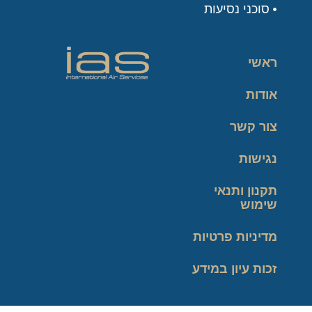
סוכני נסיעות
ראשי
אודות
צור קשר
נגישות
תקנון ותנאי
שימוש
מדיניות פרטיות
זכות עיון במידע