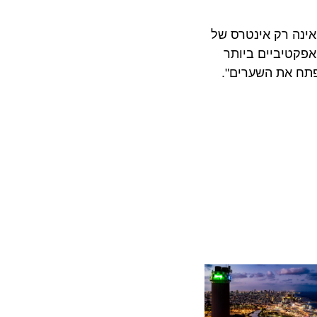
 רק אינטרס של
טיביים ביותר
 את השערים".