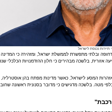
רות נכנסת לישראל
פה ובלתי מתפשרת לממשלת ישראל, ומזהירה כי המדינה נמצ
זורית, בלשכה מבהירים כי חלון ההזדמנויות הכלכלי שנפתח
ת המסע לישראל, כאשר מדינות מפתח בהן אוסטרליה, בריטני
י מטה. בלשכה מדגישים כי מדובר בסנונית ראשונה שחובה ל
בת"