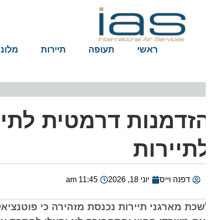
ראשי
תעופה
תיירות
מלונות
זדמנות דרמטית לתייר
תיירות
דפנה וייס
יוני 18, 2026
11:45 am
שכת מארגני תיירות נכנסת מזהירה כי פוטנציאל ה