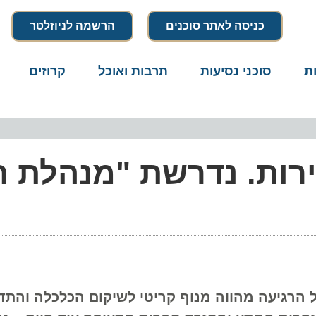
כניסה לאתר סוכנים
הרשמה לניוזלטר
סוכני נסיעות
תרבות ואוכל
קרוזים
דרו
ות. נדרשת "מנהלת תק
רגיעה מהווה מנוף קריטי לשיקום הכלכלה והתדמי