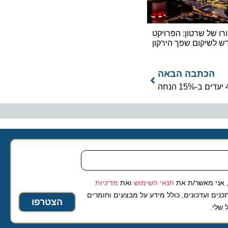
ל שרטון: הפרויקט
יקום שפך הירקון
כתבה הבאה
 מאשר/ת את
תנאי השימוש
ואת
מדיניות
ועדכונים, כולל מידע על מבצעים וחומרים
הצטרפו